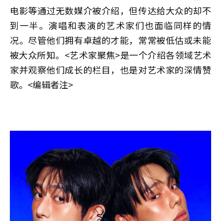
电影等通过无数媒介被介绍，但传达给大众的却不
到一半。演唱和表演的艺术家们也面临同样的情
况。尽管他们拥有卓越的才能，常常被低估或未能
被大众所知。<艺术家聚焦>是一个介绍各领域艺术
家并观察他们成长的栏目，也是对艺术家的深情赞
歌。<编辑者注>