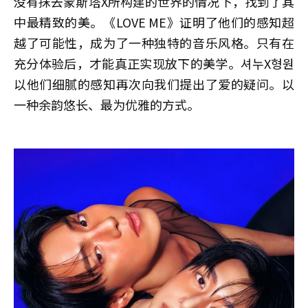
没有抹去蒙斯塔X所构建的世界的情况下，找到了其
中最精致的美。《LOVE ME》证明了他们的感知超
越了可能性，成为了一种独特的音乐风格。只有在
充分体验后，才能真正实现放下的美学。셔누X형원
以他们细腻的感知再次向我们提出了爱的疑问。以
一种余韵悠长、最为优雅的方式。