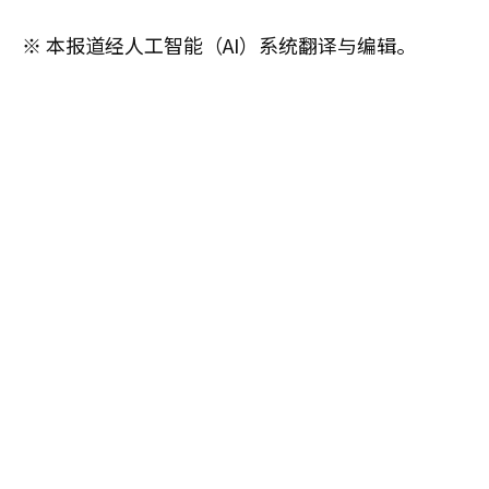
※ 本报道经人工智能（AI）系统翻译与编辑。