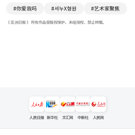
#你爱我吗
#셔누X형원
#艺术家聚焦
《 亚洲日报 》 所有作品受版权保护，未经授权，禁止转载。
人民日报
新华社
文汇网
中新社
人民网