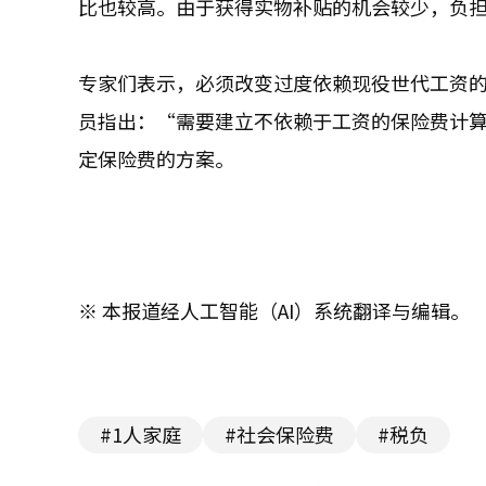
比也较高。由于获得实物补贴的机会较少，负
专家们表示，必须改变过度依赖现役世代工资
员指出：“需要建立不依赖于工资的保险费计
定保险费的方案。
※ 本报道经人工智能（AI）系统翻译与编辑。
#1人家庭
#社会保险费
#税负