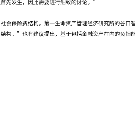
担首先发生，因此需要进行细致的讨论。”
的社会保险费结构。第一生命资产管理经济研究所的谷口
算结构。”也有建议提出，基于包括金融资产在内的负担