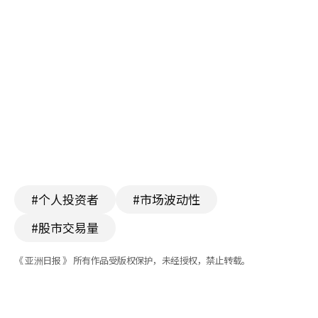
#个人投资者
#市场波动性
#股市交易量
《 亚洲日报 》 所有作品受版权保护，未经授权，禁止转载。