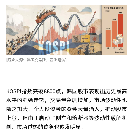
[照片来源：韩国交易所，亚洲经济]
KOSPI指数突破8800点，韩国股市表现出历史最高
水平的强劲走势，交易量急剧增加，市场波动性也
随之加大。个人投资者的资金大量涌入，推动股市
上涨，但由于启动了侧车和熔断器等波动性缓解机
制，市场过热的迹象也愈发明显。