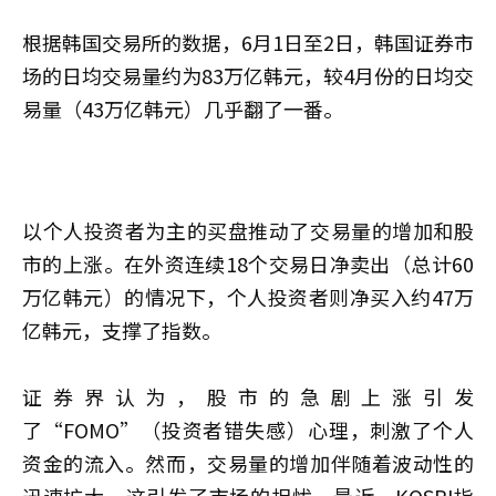
根据韩国交易所的数据，6月1日至2日，韩国证券市
场的日均交易量约为83万亿韩元，较4月份的日均交
易量（43万亿韩元）几乎翻了一番。
以个人投资者为主的买盘推动了交易量的增加和股
市的上涨。在外资连续18个交易日净卖出（总计60
万亿韩元）的情况下，个人投资者则净买入约47万
亿韩元，支撑了指数。
证券界认为，股市的急剧上涨引发
了“FOMO”（投资者错失感）心理，刺激了个人
资金的流入。然而，交易量的增加伴随着波动性的