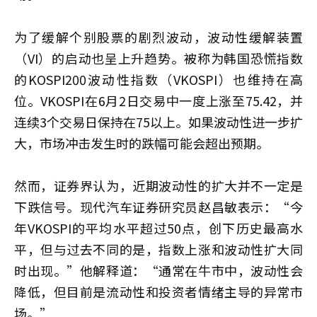
为了缓解个别股票的剧烈波动，波动性缓解装置
（VI）的启动也呈上升趋势。被称为韩国恐慌指数
的KOSPI200波动性指数（VKOSPI）也维持在高
位。VKOSPI在6月2日交易中一度上涨至75.42，并
连续3个交易日保持在75以上。如果波动性进一步扩
大，市场冲击发生时的跌幅可能会超出预期。
然而，证券界认为，近期波动性的扩大并不一定是
下跌信号。现代汽车证券研究员赵昌敏表示：“今
年VKOSPI的平均水平超过50点，创下历史最高水
平，但与过去不同的是，指数上涨和波动性扩大同
时出现。”他解释道：“通常在牛市中，波动性会
降低，但目前是流动性和投资者情绪主导的异常市
场。”