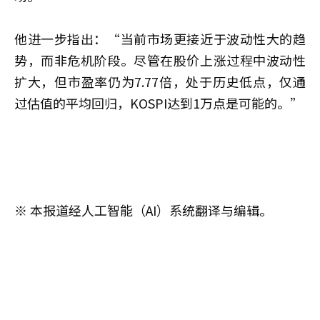
他进一步指出：“当前市场更接近于波动性大的趋
势，而非危机阶段。尽管在股价上涨过程中波动性
扩大，但市盈率仍为7.77倍，处于历史低点，仅通
过估值的平均回归，KOSPI达到1万点是可能的。”
※ 本报道经人工智能（AI）系统翻译与编辑。