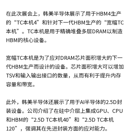
在此次展会上，韩美半导体展示了用于HBM4生产
的“TC本机4”和针对下一代HBM生产的“宽幅TC
本机”。TC本机是用于精确堆叠多层DRAM以制造
HBM的核心设备。
宽幅TC本机是为了应对DRAM芯片面积增大的下一
代HBM生产而设计的设备。芯片面积增大可以增加
TSV和输入输出接口的数量，从而有利于提升内存
容量和带宽。
此外，韩美半导体还展示了用于AI半导体的2.5D封
装设备。公司介绍了在硅中介层上集成GPU、CPU
和HBM的“2.5D TC本机40”和“2.5D TC本机
120”，强调其在先进封装方面的应对能力。