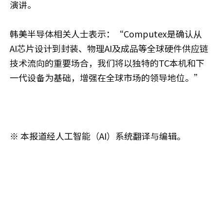
演讲。
韩美半导体相关人士表示：“Computex是确认从
AI芯片设计到封装、物理AI及成品等全球硬件供应链
技术流向的重要场合，我们将以独特的TC本机和下
一代设备为基础，增强在全球市场的领导地位。”
※ 本报道经人工智能（AI）系统翻译与编辑。