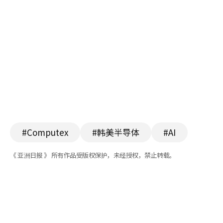
#Computex
#韩美半导体
#AI
《 亚洲日报 》 所有作品受版权保护，未经授权，禁止转载。