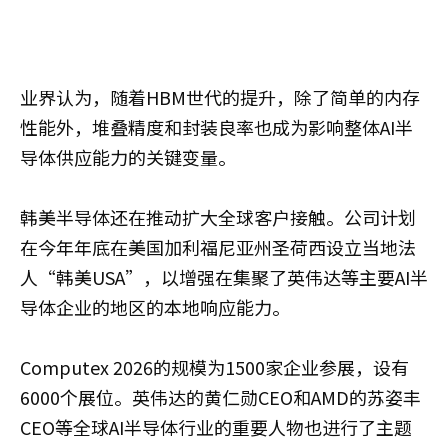
业界认为，随着HBM世代的提升，除了简单的内存
性能外，堆叠精度和封装良率也成为影响整体AI半
导体供应能力的关键变量。
韩美半导体还在推动扩大全球客户接触。公司计划
在今年年底在美国加利福尼亚州圣荷西设立当地法
人“韩美USA”，以增强在集聚了英伟达等主要AI半
导体企业的地区的本地响应能力。
Computex 2026的规模为1500家企业参展，设有
6000个展位。英伟达的黄仁勋CEO和AMD的苏姿丰
CEO等全球AI半导体行业的重要人物也进行了主题