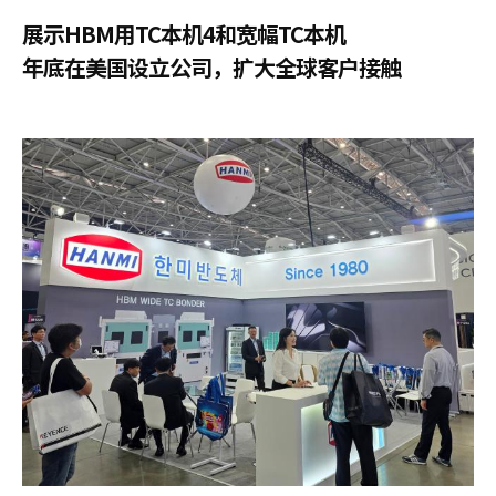
展示HBM用TC本机4和宽幅TC本机
年底在美国设立公司，扩大全球客户接触