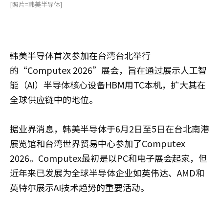
[照片=韩美半导体]
韩美半导体首次参加在台湾台北举行
的“Computex 2026”展会，旨在通过展示人工智
能（AI）半导体核心设备HBM用TC本机，扩大其在
全球供应链中的地位。
据业界消息，韩美半导体于6月2日至5日在台北南港
展览馆和台湾世界贸易中心参加了Computex
2026。Computex最初是以PC和电子展会起家，但
近年来已发展为全球半导体企业如英伟达、AMD和
英特尔展示AI技术趋势的重要活动。