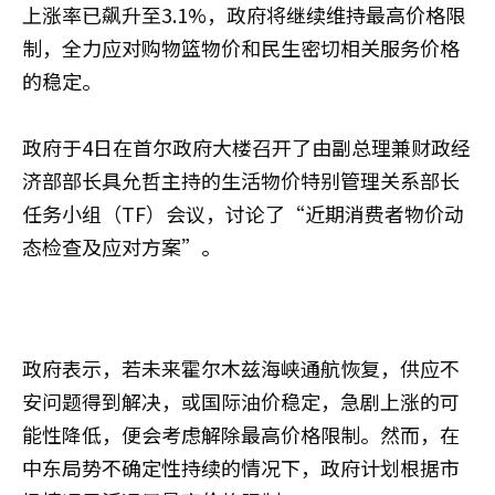
上涨率已飙升至3.1%，政府将继续维持最高价格限
制，全力应对购物篮物价和民生密切相关服务价格
的稳定。
政府于4日在首尔政府大楼召开了由副总理兼财政经
济部部长具允哲主持的生活物价特别管理关系部长
任务小组（TF）会议，讨论了“近期消费者物价动
态检查及应对方案”。
政府表示，若未来霍尔木兹海峡通航恢复，供应不
安问题得到解决，或国际油价稳定，急剧上涨的可
能性降低，便会考虑解除最高价格限制。然而，在
中东局势不确定性持续的情况下，政府计划根据市