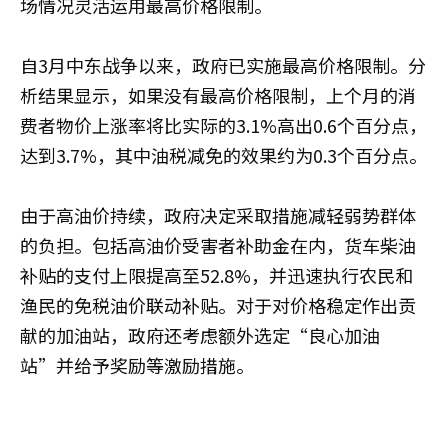
场情况灵活运用最高价格限制。
自3月中东战争以来，政府已实施最高价格限制。分
析结果显示，如果没有最高价格限制，上个月的消
费者物价上涨率将比实际的3.1%高出0.6个百分点，
达到3.7%，其中油税减免的效果约为0.3个百分点。
由于高油价持续，政府决定采取措施减轻弱势群体
的负担。包括高油价受害者补助金在内，货车柴油
补贴的支付上限提高至52.8%，并迅速执行农民和
渔民的免税油价联动补贴。对于对价格稳定作出贡
献的加油站，政府还考虑额外选定“良心加油
站”并给予奖励等激励措施。