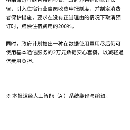
律，引入住宿行业自愿收费申报制度，并制定消费
者保护措施，要求在没有正当理由的情况下取消预
订时，赔偿住宿费用的200%。
同时，政府计划推出一种在数据使用量用尽后仍可
使用基本通信服务的2万元数据安心套餐，以减轻通
信费用负担。
※ 本报道经人工智能（AI）系统翻译与编辑。