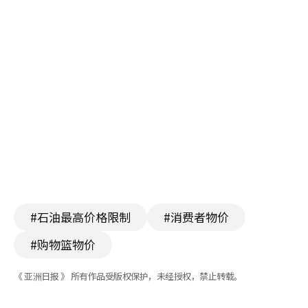
#石油最高价格限制
#消费者物价
#购物篮物价
《 亚洲日报 》 所有作品受版权保护，未经授权，禁止转载。