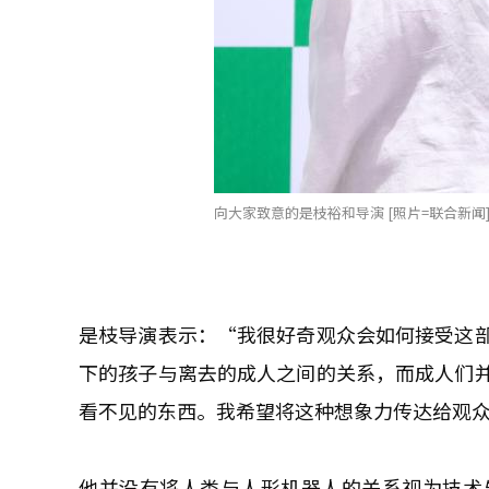
向大家致意的是枝裕和导演 [照片=联合新闻
是枝导演表示：“我很好奇观众会如何接受这
下的孩子与离去的成人之间的关系，而成人们
看不见的东西。我希望将这种想象力传达给观
他并没有将人类与人形机器人的关系视为技术