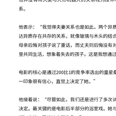
系。
他表示：“我觉得夫妻关系也是如此。两个异
达异质存在共存的关系，就像玻璃与木头的结
母亲后悔对孩子说了重话，而丈夫则后悔没有
里共同生活，想象着失去的孩子。这是我想通
电影的核心是通过200比1的竞争率选出的童
一印象很有信心，直觉上决定了她。”
他接着说：“尽管如此，我们还是进行了多次
决定。最关键的是电影后半部分的浴室戏。她