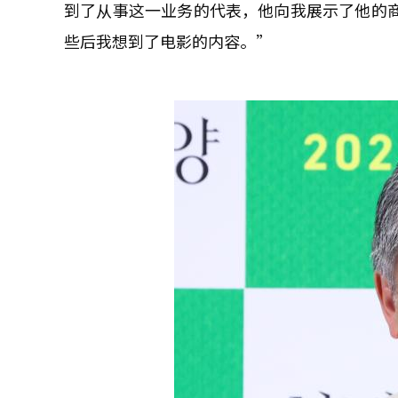
到了从事这一业务的代表，他向我展示了他的商
些后我想到了电影的内容。”