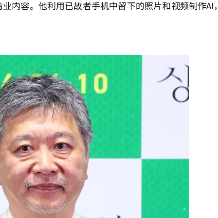
业内容。他利用已故者手机中留下的照片和视频制作AI