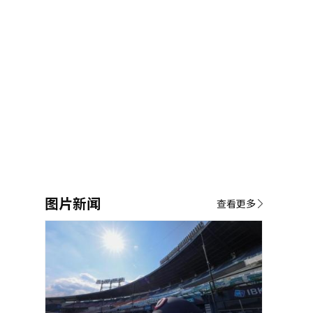
图片新闻
查看更多