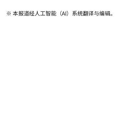
※ 本报道经人工智能（AI）系统翻译与编辑。