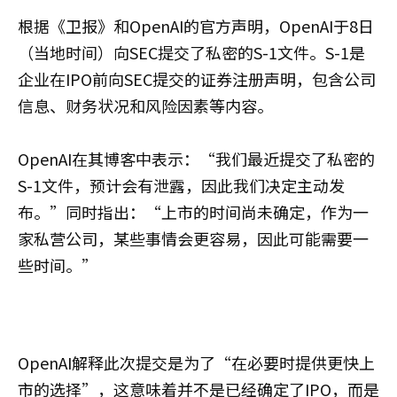
根据《卫报》和OpenAI的官方声明，OpenAI于8日
（当地时间）向SEC提交了私密的S-1文件。S-1是
企业在IPO前向SEC提交的证券注册声明，包含公司
信息、财务状况和风险因素等内容。
OpenAI在其博客中表示：“我们最近提交了私密的
S-1文件，预计会有泄露，因此我们决定主动发
布。”同时指出：“上市的时间尚未确定，作为一
家私营公司，某些事情会更容易，因此可能需要一
些时间。”
OpenAI解释此次提交是为了“在必要时提供更快上
市的选择”，这意味着并不是已经确定了IPO，而是