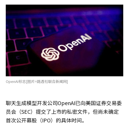
OpenAI标志[图片=路透社联合新闻网]
聊天生成模型开发公司OpenAI已向美国证券交易委
员会（SEC）提交了上市的私密文件，但尚未确定
首次公开募股（IPO）的具体时间。