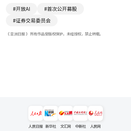
#开放AI
#首次公开募股
#证券交易委员会
《 亚洲日报 》 所有作品受版权保护，未经授权，禁止转载。
人民日报
新华社
文汇网
中新社
人民网