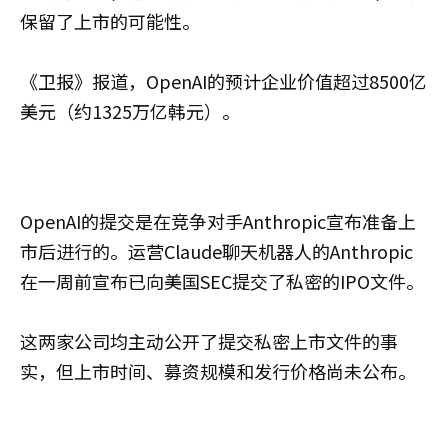
保留了上市的可能性。
《卫报》报道，OpenAI的预计企业价值超过8500亿
美元（约1325万亿韩元）。
OpenAI的提交是在竞争对手Anthropic宣布准备上
市后进行的。运营Claude聊天机器人的Anthropic
在一周前宣布已向美国SEC提交了私密的IPO文件。
这两家公司均主动公开了提交私密上市文件的事
实，但上市时间、募资规模和发行价格尚未公布。