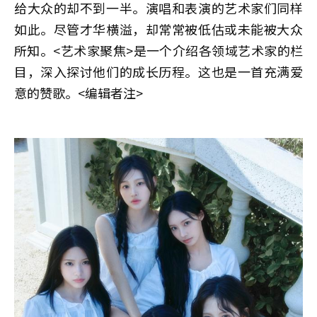
给大众的却不到一半。演唱和表演的艺术家们同样
如此。尽管才华横溢，却常常被低估或未能被大众
所知。<艺术家聚焦>是一个介绍各领域艺术家的栏
目，深入探讨他们的成长历程。这也是一首充满爱
意的赞歌。<编辑者注>