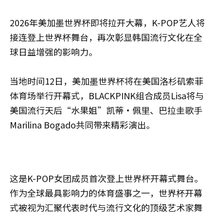
2026年美加墨世界杯即将拉开大幕，K-POP艺人将
接连登上世界杯舞台，再次彰显韩国流行文化在全
球日益增强的影响力。
当地时间12日，美加墨世界杯将在美国洛杉矶索菲
体育场举行开幕式，BLACKPINK组合成员Lisa将与
美国流行天后“水果姐”凯蒂·佩里、巴拉圭歌手
Marilina Bogado共同带来精彩演出。
这是K-POP女团成员首次登上世界杯开幕式舞台。
作为全球最具影响力的体育盛事之一，世界杯开幕
式被视为汇聚代表时代与流行文化的顶级艺术家舞