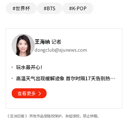
#世界杯
#BTS
#K-POP
王海纳
记者
dongclub@ajunews.com
玩水最开心！
高温天气出现缓解迹象 首尔时隔17天告别热带
夜
查看更多
《 亚洲日报 》 所有作品受版权保护，未经授权，禁止转载。