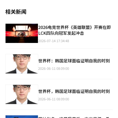
相关新闻
2026电竞世界杯《英雄联盟》开赛在即
LCK四队向冠军发起冲击
2026-07-14 17:34:48
世界杯：韩国足球面临证明自我的时刻
2026-06-11 08:09:00
世界杯，韩国足球面临证明自我的时刻
2026-06-11 08:09:00