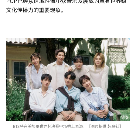
POP已经从区域性流小众音乐发展成为具有世界级
文化传播力的重要现象。
BTS将在美加墨世界杯决赛中场秀‌上表演。【图片提供 韩联社】