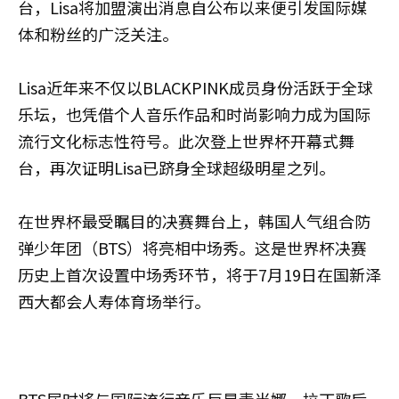
台，Lisa将加盟演出消息自公布以来便引发国际媒
体和粉丝的广泛关注。
Lisa近年来不仅以BLACKPINK成员身份活跃于全球
乐坛，也凭借个人音乐作品和时尚影响力成为国际
流行文化标志性符号。此次登上世界杯开幕式舞
台，再次证明Lisa已跻身全球超级明星之列。
在世界杯最受瞩目的决赛舞台上，韩国人气组合防
弹少年团（BTS）将亮相中场秀。这是世界杯决赛
历史上首次设置中场秀环节，将于7月19日在国新泽
西大都会人寿体育场举行。