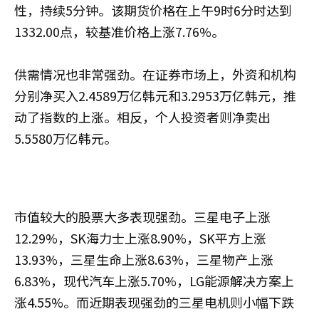
性，持续5分钟。该期货价格在上午9时6分时达到
1332.00点，较基准价格上涨7.76%。
供需情况也非常强劲。在证券市场上，外资和机构
分别净买入2.4589万亿韩元和3.2953万亿韩元，推
动了指数的上涨。相反，个人投资者则净卖出
5.5580万亿韩元。
市值较大的股票大多表现强劲。三星电子上涨
12.29%，SK海力士上涨8.90%，SK平方上涨
13.93%，三星生命上涨8.63%，三星物产上涨
6.83%，现代汽车上涨5.70%，LG能源解决方案上
涨4.55%。而近期表现强劲的三星电机则小幅下跌