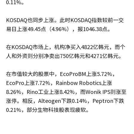
0.11%。
KOSDAQ也同步上涨。此时KOSDAQ指数较前一交
易日上涨49.45点（4.96%），报1046.38点。
在KOSDAQ市场上，机构净买入4822亿韩元，而个
人和外资则分别净卖出750亿韩元和4271亿韩元。
在市值较大的股票中，EcoProBM上涨5.72%，
EcoPro上涨7.72%，Rainbow Robotics上涨
8.26%，Rino工业上涨8.42%，而Wonik IPS则涨至
涨停。相反，Alteogen下跌0.14%，Peptron下跌
0.21%，部分生物科技股表现疲软。