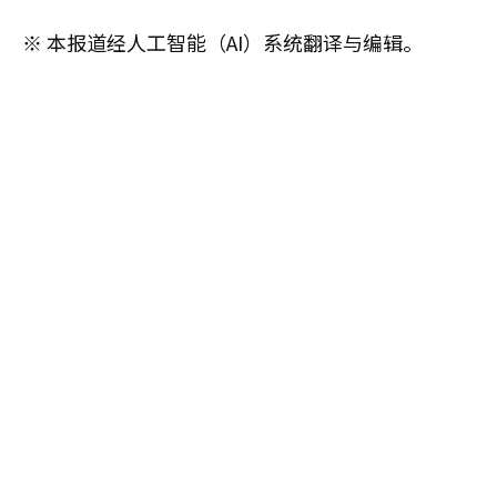
※ 本报道经人工智能（AI）系统翻译与编辑。