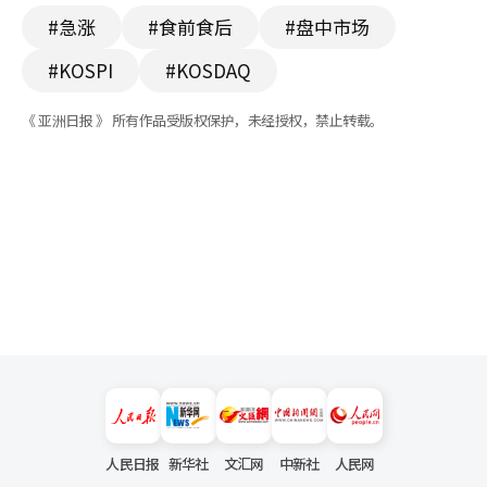
#急涨
#食前食后
#盘中市场
#KOSPI
#KOSDAQ
《 亚洲日报 》 所有作品受版权保护，未经授权，禁止转载。
人民日报
新华社
文汇网
中新社
人民网