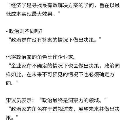
“经济学是寻找最有效解决方案的学问，旨在以最
低成本实现最大效果。”
- 政治则不同吗？
“政治是在没有答案的情况下做出决策。”
他将政治家的角色比作企业家。
“企业家在不确定的情况下也会做出决策，政治同
样如此。在未来不可预见的情况下也必须确定方
向。”
宋议员表示：“政治最终是洞察力的领域。”
“政治家的角色在于透视过去，展望未来并做出决
策。”