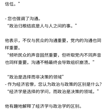
信任。”
- 您也强调了沟通。
“政治归根结底是人与人之间的事。”
他表示，不仅与民众的沟通重要，党内的沟通也同
样重要。
“倾听民众的声音固然重要，但听取党内不同声音
也同样重要。沟通不畅最终会导致组织崩溃。”
“政治是选择而非决策的领域”
- 作为经济官僚，您认为政治与政策的区别是什么？
“经济学是选择的学问，而政治是决策的领域。”
他有趣地解释了经济学与政治学的区别。