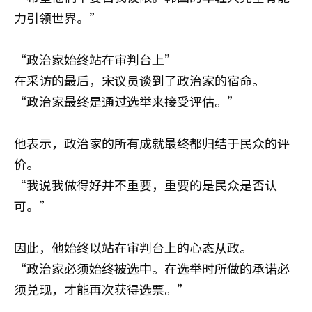
力引领世界。”
“政治家始终站在审判台上”
在采访的最后，宋议员谈到了政治家的宿命。
“政治家最终是通过选举来接受评估。”
他表示，政治家的所有成就最终都归结于民众的评
价。
“我说我做得好并不重要，重要的是民众是否认
可。”
因此，他始终以站在审判台上的心态从政。
“政治家必须始终被选中。在选举时所做的承诺必
须兑现，才能再次获得选票。”