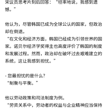
宋议员思考片刻后回答：“坦率地说，我感到遗
憾。”
他认为，尽管韩国已成为全球公认的国家，但政治
却在倒退。
“在文化和经济方面，韩国已经成为引领世界的国
家。诺贝尔经济学奖得主也高度评价了韩国的制度
和发展过程。然而，政治却在破坏过去艰难建立的
系统，这让我感到担忧。”
- 您最担忧的是什么？
“制衡与平衡。”
他以劳动政策和司法制度为例。
“劳资关系中，劳动者的权益与企业精神应当保持