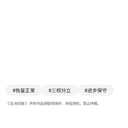
#恢复正常
#三权分立
#进步保守
《 亚洲日报 》 所有作品受版权保护，未经授权，禁止转载。