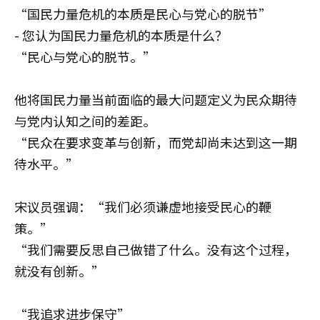
“国民力量危机的本质是民心与党心的脱节”
- 您认为国民力量危机的本质是什么？
“民心与党心的脱节。”
他将国民力量当前面临的最大问题定义为民众期待
与党内认知之间的差距。
“民众在要求变革与创新，而党却尚未达到这一期
待水平。”
宋议员强调：“我们必须谦虚地接受民心的鞭
策。”
“我们需要反思自己做错了什么。没有这个过程，
就没有创新。”
“我追求进步保守”