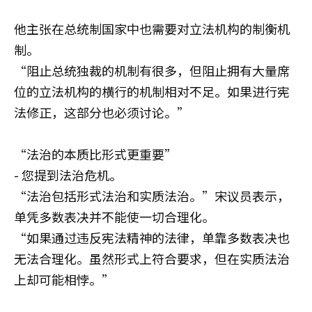
他主张在总统制国家中也需要对立法机构的制衡机
制。
“阻止总统独裁的机制有很多，但阻止拥有大量席
位的立法机构的横行的机制相对不足。如果进行宪
法修正，这部分也必须讨论。”
“法治的本质比形式更重要”
- 您提到法治危机。
“法治包括形式法治和实质法治。”宋议员表示，
单凭多数表决并不能使一切合理化。
“如果通过违反宪法精神的法律，单靠多数表决也
无法合理化。虽然形式上符合要求，但在实质法治
上却可能相悖。”