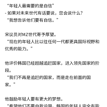
“年轻人最需要的是自信”
- 如果对未来世代有话要说，您会说什么？
“我想告诉他们要有自信。”
宋议员对MZ世代寄予厚望。
“现在的年轻人比以往任何一代都更具国际视野和
优秀的能力。”
他评价韩国已经超越追赶国家，进入领先国家的阶
段。
“我们不再是追赶的国家，而是走在前面的国
家。”
他鼓励年轻人要有更大的梦想。
“希望他们不要自我设限。韩国的年轻人完全有能