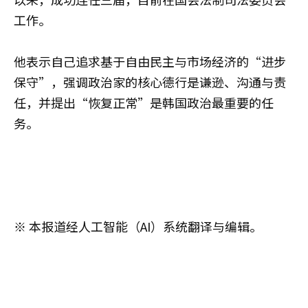
工作。
他表示自己追求基于自由民主与市场经济的“进步
保守”，强调政治家的核心德行是谦逊、沟通与责
任，并提出“恢复正常”是韩国政治最重要的任
务。
※ 本报道经人工智能（AI）系统翻译与编辑。