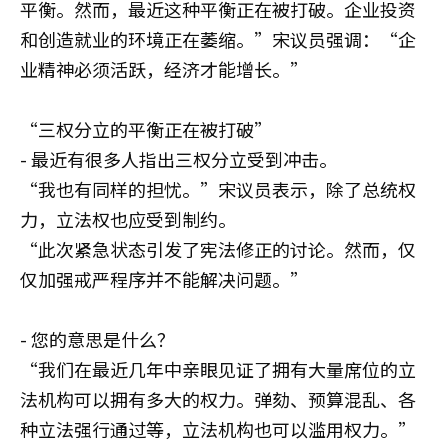
平衡。然而，最近这种平衡正在被打破。企业投资
和创造就业的环境正在萎缩。”宋议员强调：“企
业精神必须活跃，经济才能增长。”
“三权分立的平衡正在被打破”
- 最近有很多人指出三权分立受到冲击。
“我也有同样的担忧。”宋议员表示，除了总统权
力，立法权也应受到制约。
“此次紧急状态引发了宪法修正的讨论。然而，仅
仅加强戒严程序并不能解决问题。”
- 您的意思是什么？
“我们在最近几年中亲眼见证了拥有大量席位的立
法机构可以拥有多大的权力。弹劾、预算混乱、各
种立法强行通过等，立法机构也可以滥用权力。”