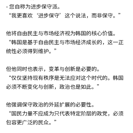
- 您自称为进步保守派。
“我更喜欢‘进步保守’这个说法，而非保守。”
他将自由民主与市场经济视为韩国的核心价值。
“韩国是基于自由民主与市场经济成长的，这一正
统性必须得到维护。”
但他同时也表示，变革与创新是必要的。
“仅仅坚持现有秩序是无法应对这个时代的。韩国
必须不断变化与创新，政治也是如此。”
他强调保守政治的外延扩展的必要性。
“国民力量不应成为只代表特定阶层的政党，必须
包容更广泛的民众。”