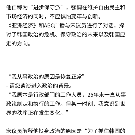
他自称为“进步保守派”，强调在维护自由民主和
市场经济的同时，不应惧怕变革与创新。
《亚洲经济》和ABC广播与宋议员进行了对话，探
讨了韩国政治的危机、保守政治的未来以及韩国应
走的方向。
“我从事政治的原因是恢复正常”
- 请您谈谈进入政治的背景。
“我原本是行政部门的工作人员，25年来一直从事
政策制定和执行的工作。但某一时刻，我意识到世
界的秩序正在发生变化。”
宋议员解释他投身政治的原因是“为了抓住韩国的