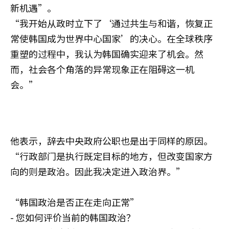
新机遇”。
“我开始从政时立下了‘通过共生与和谐，恢复正
常使韩国成为世界中心国家’的决心。在全球秩序
重塑的过程中，我认为韩国确实迎来了机会。然
而，社会各个角落的异常现象正在阻碍这一机
会。”
他表示，辞去中央政府公职也是出于同样的原因。
“行政部门是执行既定目标的地方，但改变国家方
向的则是政治。因此我决定进入政治界。”
“韩国政治是否正在走向正常”
- 您如何评价当前的韩国政治？