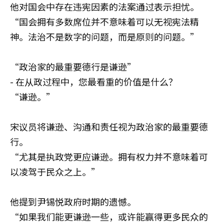
他对国会中存在违宪因素的法案通过表示担忧。
“国会拥有多数席位并不意味着可以无视宪法精
神。法治不是数字的问题，而是原则的问题。”
“政治家的最重要德行是谦逊”
- 在从政过程中，您最看重的价值是什么？
“谦逊。”
宋议员将谦逊、沟通和责任视为政治家的最重要德
行。
“尤其是执政党更应谦逊。拥有权力并不意味着可
以凌驾于民众之上。”
他提到尹锡悦政府时期的遗憾。
“如果我们能更谦逊一些，或许能赢得更多民众的