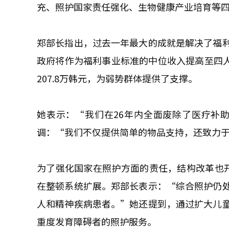
充、照护国家责任强化、生物健康产业培育等
郑部长指出，过去一年最大的成就是解决了福
政府将作为福利事业标准的中位收入提高至四人
207.8万韩元，为弱势群体提供了支撑。
她表示：“我们在26年内全面废除了医疗补助
调：“我们不仅提供简单的物品支持，还致力于
为了强化国家在照护方面的责任，结构改革也
在整顿系统扩展。郑部长表示：“综合照护仍
人和精神疾病患者。”她还提到，通过扩大儿
重度发育障碍者的照护服务。