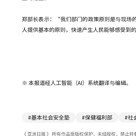
郑部长表示：“我们部门的政策原则是与现场
人提供基本的原则，快速产生人民能够感受到
※ 本报道经人工智能（AI）系统翻译与编辑。
#基本社会安全垫
#保健福利部
#社
《 亚洲日报 》 所有作品受版权保护，未经授权，禁止转