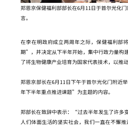
郑恩京保健福利部部长在6月11日于首尔光化
言。
在李在明政府成立两周年之际，保健福利部
期”，并决定从下半年开始，集中行政力量构
了将生物健康产业培育为国家代表技术，以推
郑恩京部长在6月11日下午于首尔光化门附近举
年下半年重点推进课题”为主题的内容。
郑部长在致辞中表示：“过去半年发生了许多
人们体面生活的坚实社会，我们一直在不懈推