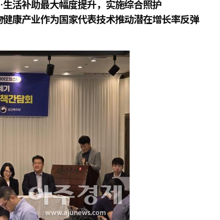
…生活补助最大幅度提升，实施综合照护
物健康产业作为国家代表技术推动潜在增长率反弹