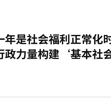
一年是社会福利正常化
行政力量构建‘基本社