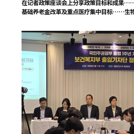
在记者政策座谈会上分享政策目标和成果…
基础养老金改革及重点医疗集中目标……生