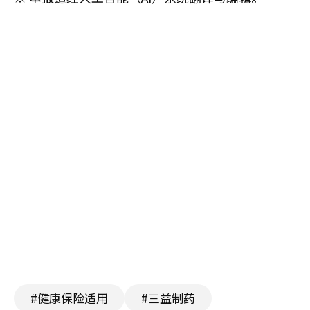
#健康保险适用
#三益制药