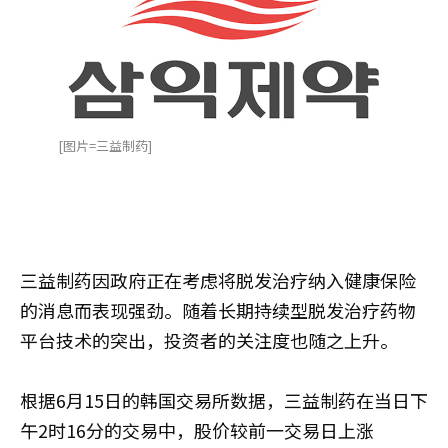
[图片=三益制药]
三益制药因政府正在考虑将脱发治疗纳入健康保险
的消息而表现强劲。随着长期持续型脱发治疗药物
平台技术的突出，投资者的关注度也随之上升。
根据6月15日的韩国交易所数据，三益制药在当日下
午2时16分的交易中，股价较前一交易日上涨