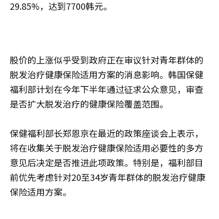
29.85%，达到7700韩元。
股价的上涨似乎受到政府正在审议针对青年群体的
脱发治疗健康保险适用方案的消息影响。韩国保健
福利部计划在今年下半年通过征求公众意见，审查
是否扩大脱发治疗的健康保险覆盖范围。
保健福利部长郑恩京在最近的政策座谈会上表示，
将在收集关于脱发治疗健康保险适用必要性的多方
意见后决定是否推进此项政策。特别是，福利部目
前优先考虑针对20至34岁青年群体的脱发治疗健康
保险适用方案。