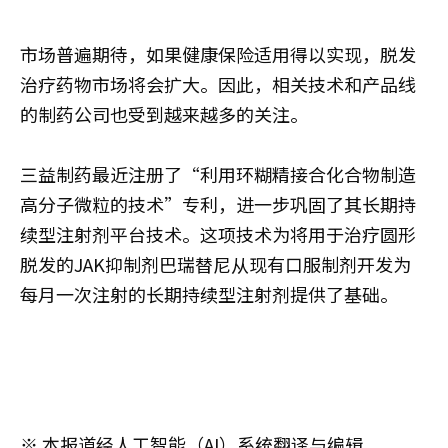
市场普遍期待，如果健康保险适用得以实现，脱发
治疗药物市场将会扩大。因此，相关技术和产品线
的制药公司也受到越来越多的关注。
三益制药最近注册了“利用环糊精接合化合物制造
高分子微粒的技术”专利，进一步巩固了其长期持
续型注射剂平台技术。这项技术为将用于治疗圆形
脱发的JAK抑制剂巴瑞替尼从现有口服制剂开发为
每月一次注射的长期持续型注射剂提供了基础。
※ 本报道经人工智能（AI）系统翻译与编辑。