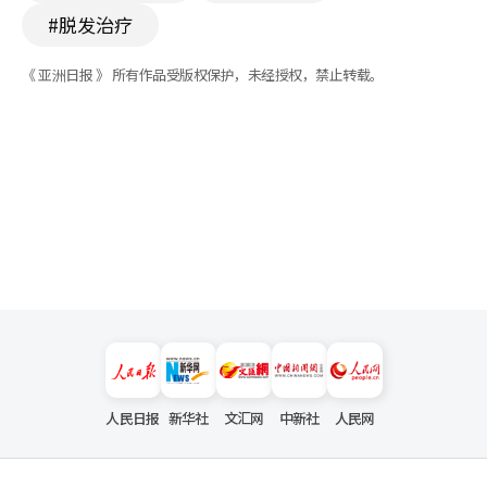
#脱发治疗
《 亚洲日报 》 所有作品受版权保护，未经授权，禁止转载。
人民日报
新华社
文汇网
中新社
人民网