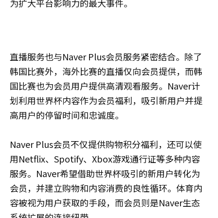
为扩大平台影响力的最大事件。
直播服务也与Naver Plus会员服务紧密结合。除了
韩国比赛外，海外比赛的直播仅向会员提供，而韩
国比赛也为会员用户提供高清观看服务。Naver计
划利用世界杯内容作为会员福利，吸引新用户并提
高用户的停留时间和忠诚度。
Naver Plus会员不仅提供购物积分福利，还可以使
用Netflix、Spotify、Xbox游戏通行证等多种内容
服务。Naver希望借助世界杯吸引的新用户转化为
会员，并建立购物和内容消费的良性循环。体育内
容被视为用户获取的手段，而会员则是Naver生态
系统扩展的连接纽带。