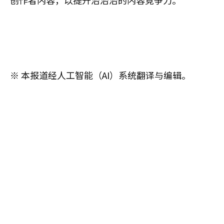
创作者内容，以提升治治治的内容竞争力。
※ 本报道经人工智能（AI）系统翻译与编辑。