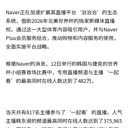
Naver正在加速扩展其直播平台‘治治治’的生态
系统，借助2026年北美世界杯的独家新媒体直播
权。通过这一大型体育内容吸引用户，并与Naver
Plus会员服务结合，推动购物和内容服务的使用，
全面实施平台战略。
根据Naver的消息，12日举行的韩国与捷克的世界
杯小组赛首场比赛中，专用直播频道与主播‘一起
看’的最高同时在线人数达到了482万。
当天共有817名主播参与了‘一起看’的直播。人气
主播韩东淑的频道最高同时在线人数达到了375,965