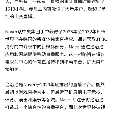
人，而所有‘一起看’直播的累计直播时间达到了
1613小时。参与型内容吸引了大量用户，超越了单
纯的比赛直播。
Naver从中央集团手中获得了2026年至2032年FIFA
世界杯在韩国的新媒体独家直播权。通过获取JTBC
持有的中介权中的新媒体部分，Naver通过治治治
应用和网站提供移动直播服务。这一战略旨在将以
电视为中心的体育直播转移到移动平台，扩大用户
接触面。
治治治是Naver于2023年底推出的直播平台。虽然
最初以游戏直播为主，但最近已扩展到电子竞技、
体育、演出和娱乐等领域。Naver专注于将治治治
打造成一个综合性的直播平台，而此次世界杯被视