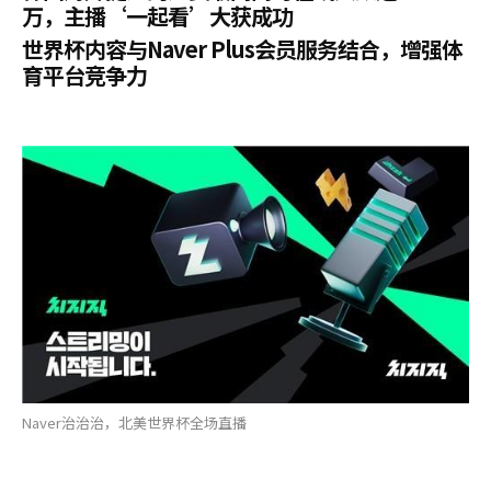
万，主播‘一起看’大获成功
世界杯内容与Naver Plus会员服务结合，增强体
育平台竞争力
Naver治治治，北美世界杯全场直播