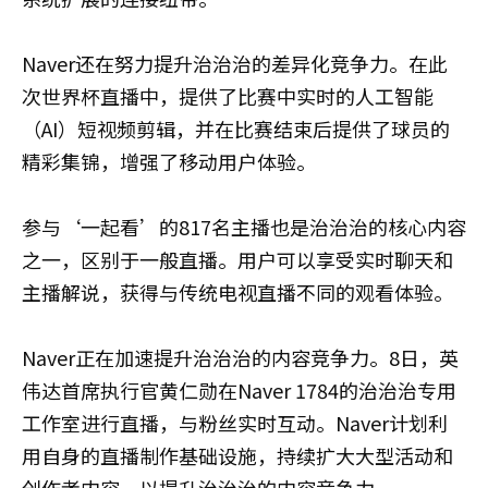
Naver还在努力提升治治治的差异化竞争力。在此
次世界杯直播中，提供了比赛中实时的人工智能
（AI）短视频剪辑，并在比赛结束后提供了球员的
精彩集锦，增强了移动用户体验。
参与‘一起看’的817名主播也是治治治的核心内容
之一，区别于一般直播。用户可以享受实时聊天和
主播解说，获得与传统电视直播不同的观看体验。
Naver正在加速提升治治治的内容竞争力。8日，英
伟达首席执行官黄仁勋在Naver 1784的治治治专用
工作室进行直播，与粉丝实时互动。Naver计划利
用自身的直播制作基础设施，持续扩大大型活动和