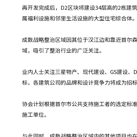
再开发完成后，D2区块将建设34层高的2栋建
属福利设施和邻里生活设施的大型住宅综合体
成数战略整治区域因其位于汉江边和靠近首尔
域，吸引了整治行业的广泛关注。
业内人士关注三星物产、现代建设、GS建设、D
标，各建筑公司的品牌和设计竞争力将成为招
协会计划根据首尔市公共支持施工者的选定标
施工单位。
与此同时，成数战略整治区域内的其他项目也在