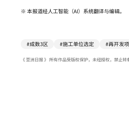
※ 本报道经人工智能（AI）系统翻译与编辑。
#成数3区
#施工单位选定
#再开发
《 亚洲日报 》 所有作品受版权保护，未经授权，禁止转