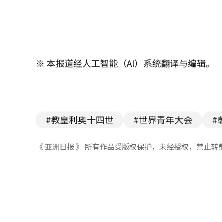
※ 本报道经人工智能（AI）系统翻译与编辑。
#教皇利奥十四世
#世界青年大会
#
《 亚洲日报 》 所有作品受版权保护，未经授权，禁止转