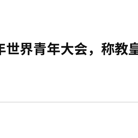
年世界青年大会，称教