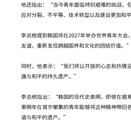
他还指出：“当今青年面临特别艰难的挑战，
应对分裂、不平等、技术转型以及建设更加和
李总统提到韩国将在2027年举办世界青年大
友谊，重新发现跨越国界和文化的团结价值。
同时，他表示：“我们将以开放的心态和热情
遇与和平的持久遗产。”
李总统指出：“韩国的现代史表明，即使在艰
果明年在首尔聚集的青年能够将这种精神带回
谊与和平的遗产。”