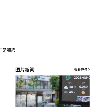
并参加我
图片新闻
查看更多