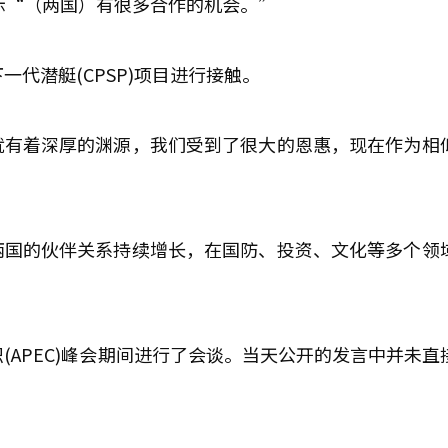
示“（两国）有很多合作的机会。”
代潜艇(CPSP)项目进行接触。
就有着深厚的渊源，我们受到了很大的恩惠，现在作为相
两国的伙伴关系持续增长，在国防、投资、文化等多个领
(APEC)峰会期间进行了会谈。当天公开的发言中并未直