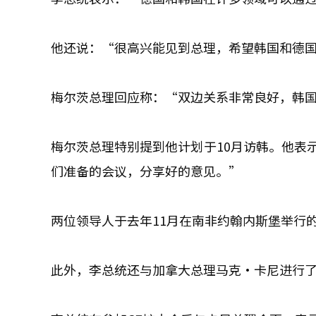
他还说：“很高兴能见到总理，希望韩国和德
梅尔茨总理回应称：“双边关系非常良好，韩
梅尔茨总理特别提到他计划于10月访韩。他表
们准备的会议，分享好的意见。”
两位领导人于去年11月在南非约翰内斯堡举行的
此外，李总统还与加拿大总理马克·卡尼进行