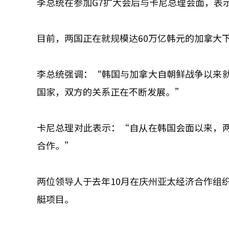
李总统在参加G7扩大会后与卡尼总理会面，表
目前，两国正在就规模达60万亿韩元的加拿大下一
李总统强调：“韩国与加拿大自朝鲜战争以来
国家，双方的关系正在不断发展。”
卡尼总理对此表示：“自从在韩国会面以来，
合作。”
两位领导人于去年10月在庆州亚太经济合作组织
艇项目。