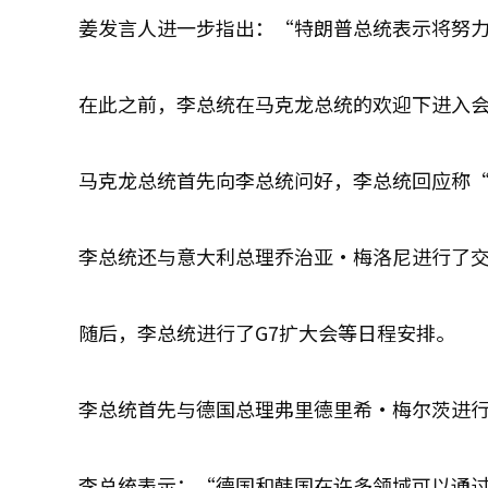
姜发言人进一步指出：“特朗普总统表示将努
在此之前，李总统在马克龙总统的欢迎下进入
马克龙总统首先向李总统问好，李总统回应称
李总统还与意大利总理乔治亚·梅洛尼进行了
随后，李总统进行了G7扩大会等日程安排。
李总统首先与德国总理弗里德里希·梅尔茨进
李总统表示：“德国和韩国在许多领域可以通