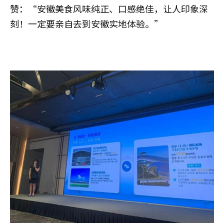
赞：“安徽美食风味纯正、口感绝佳，让人印象深
刻！一定要亲自去到安徽实地体验。”