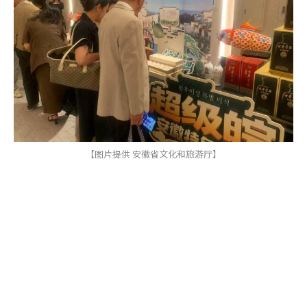
【图片提供 安徽省文化和旅游厅】