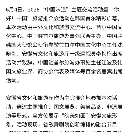
6月4日，2026“中国味道”主题交流活动暨“你
好！中国”旅游推介会活动在韩国首尔精彩启幕。
本次活动由中外文化和旅游交流中心、首尔中国文
化中心、中国驻首尔旅游办事处联合主办。中国驻
韩国大使馆公使衔参赞兼首尔中国文化中心主任沈
晓刚、安徽省文化和旅游厅一级巡视员李梅梅出席
活动并致辞。中国驻首尔旅游办事处主任江波及韩
国文旅业界、商协会代表及媒体等百余名嘉宾出席
活动。
安徽省文化和旅游厅作为主宾推介地参加本次活
动，通过主题推介、图文展览、美食品鉴、非遗展
演等形式，全方位展示“皖美如画”安徽文旅形
象。活动现场，省歌舞剧院创新编排的融合节目