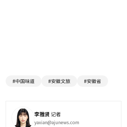
#中国味道
#安徽文旅
#安徽省
李雅贤
记者
yaxian@ajunews.com