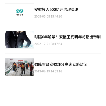
安徽投入500亿元治理巢湖
2008-05-08 15:44:30
时隔6年解禁！安徽卫视明年将播出韩剧
2022-12-21 08:17:54
强降雪致安徽部分高速公路封闭
2013-02-19 14:53:16