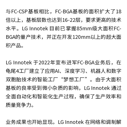
与FC-CSP基板相比，FC-BGA基板的面积扩大了18
倍以上，基板层数也达到16-22层，要求更高的技术
水平。LG Innotek 目前已掌握85mm级大面积FC-
BGA的量产技术，并正在开发120mm以上的超大面
积产品。
LG Innotek 于2022年宣布进军FC-BGA业务后，在
龟尾4工厂建立了应用AI、深度学习、机器人和数字
双胞胎技术的智能工厂“梦想工厂”。由于大面积
基板的良率受到微小杂质的影响，LG Innotek 通过
全面自动化和智能化生产过程，确保了生产效率和
质量竞争力。
业务成果也开始显现。LG Innotek 在网络和调制解