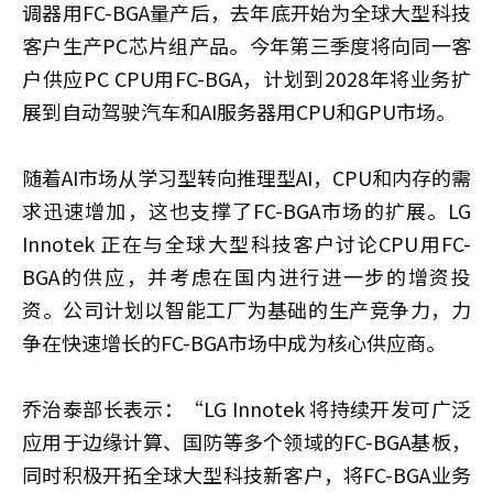
调器用FC-BGA量产后，去年底开始为全球大型科技
客户生产PC芯片组产品。今年第三季度将向同一客
户供应PC CPU用FC-BGA，计划到2028年将业务扩
展到自动驾驶汽车和AI服务器用CPU和GPU市场。
随着AI市场从学习型转向推理型AI，CPU和内存的需
求迅速增加，这也支撑了FC-BGA市场的扩展。LG
Innotek 正在与全球大型科技客户讨论CPU用FC-
BGA的供应，并考虑在国内进行进一步的增资投
资。公司计划以智能工厂为基础的生产竞争力，力
争在快速增长的FC-BGA市场中成为核心供应商。
乔治泰部长表示：“LG Innotek 将持续开发可广泛
应用于边缘计算、国防等多个领域的FC-BGA基板，
同时积极开拓全球大型科技新客户，将FC-BGA业务