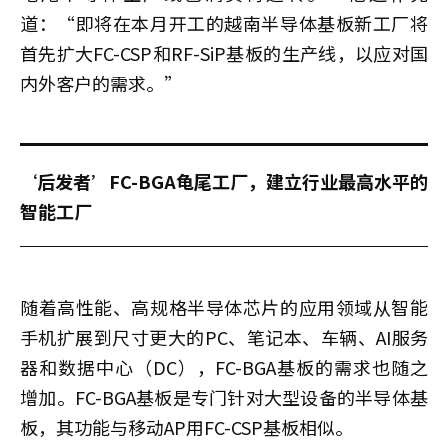
道：“即将在本月开工的越南半导体基板新工厂将
首先扩大FC-CSP和RF-SiP基板的生产线，以应对国
内外客户的需求。”
‘后发者’FC-BGA龟尾工厂，建立行业最高水平的
智能工厂
随着高性能、高规格半导体芯片的应用领域从智能
手机扩展到尺寸更大的PC、笔记本、车辆、AI服务
器和数据中心（DC），FC-BGA基板的需求也随之
增加。FC-BGA基板是专门针对大型设备的半导体基
板，其功能与移动AP用FC-CSP基板相似。