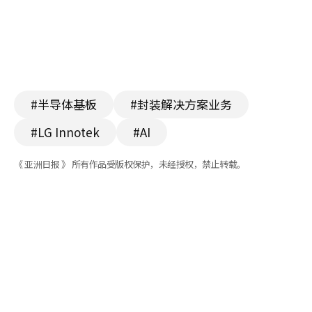
#半导体基板
#封装解决方案业务
#LG Innotek
#AI
《 亚洲日报 》 所有作品受版权保护，未经授权，禁止转载。