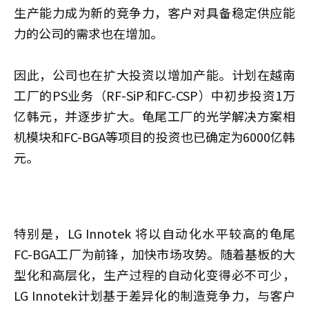
生产能力成为新的竞争力，客户对具备稳定供应能
力的公司的需求也在增加。
因此，公司也在扩大投资以增加产能。计划在越南
工厂的PS业务（RF-SiP和FC-CSP）中初步投资1万
亿韩元，并逐步扩大。龟尾工厂的光学解决方案相
机模块和FC-BGA等项目的投资也已确定为6000亿韩
元。
特别是，LG Innotek 将以自动化水平较高的龟尾
FC-BGA工厂为前锋，加快市场攻势。随着基板的大
型化和高层化，生产过程的自动化变得必不可少，
LG Innotek计划基于差异化的制造竞争力，与客户