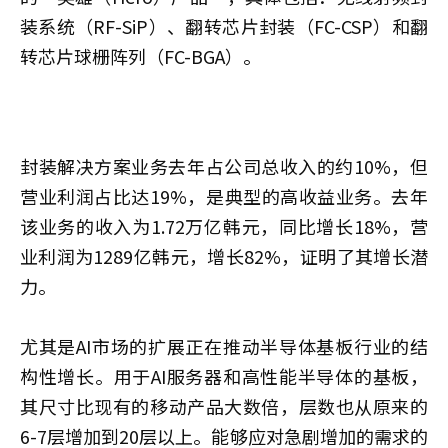
装系统（RF-SiP）、翻转芯片封装（FC-CSP）和翻
转芯片球栅阵列（FC-BGA）。
封装解决方案业务去年占公司总收入的约10%，但
营业利润占比达19%，是典型的高收益业务。去年
该业务的收入为1.72万亿韩元，同比增长18%，营
业利润为1289亿韩元，增长82%，证明了其增长潜
力。
尤其是AI市场的扩展正在推动半导体基板行业的结
构性增长。用于AI服务器和高性能半导体的基板，
其尺寸比现有的移动产品大数倍，层数也从原来的
6-7层增加到20层以上。能够应对急剧增加的需求的