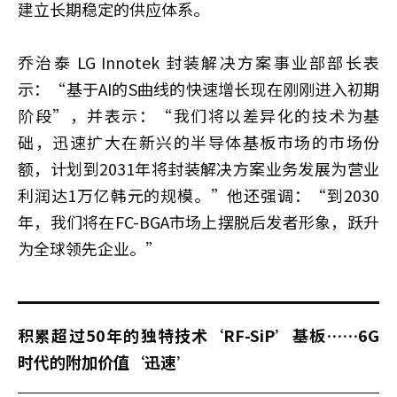
建立长期稳定的供应体系。
乔治泰
LG Innotek 封装解决方案事业部部长表
示：“基于AI的S曲线的快速增长现在刚刚进入初期
阶段”，并表示：“我们将以差异化的技术为基
础，迅速扩大在新兴的半导体基板市场的市场份
额，计划到2031年将封装解决方案业务发展为营业
利润达1万亿韩元的规模。”他还强调：“到2030
年，我们将在FC-BGA市场上摆脱后发者形象，跃升
为全球领先企业。”
积累超过50年的独特技术‘RF-SiP’基板……6G
时代的附加价值‘迅速’