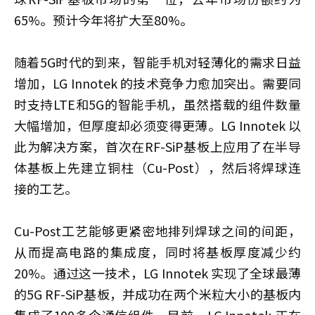
65%。预计今年将扩大至80%。
随着5G时代的到来，智能手机对轻薄化的需求日益
增加，LG Innotek 的技术竞争力愈加突出。需要同
时支持LTE和5G的智能手机，虽然搭载的组件数量
大幅增加，但厚度却必须变得更薄。LG Innotek 以
此为解决方案，首次在RF-SiP基板上应用了在半导
体基板上先建立铜柱（Cu-Post），然后将焊球连
接的工艺。
Cu-Post工艺能够更紧密地排列焊球之间的间距，
从而提高电路的集成度，同时将基板厚度减少约
20%。通过这一技术，LG Innotek 实现了全球最薄
的5G RF-SiP基板，并成功在两个米粒大小的基板内