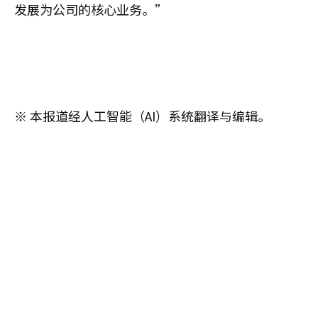
发展为公司的核心业务。”
※ 本报道经人工智能（AI）系统翻译与编辑。