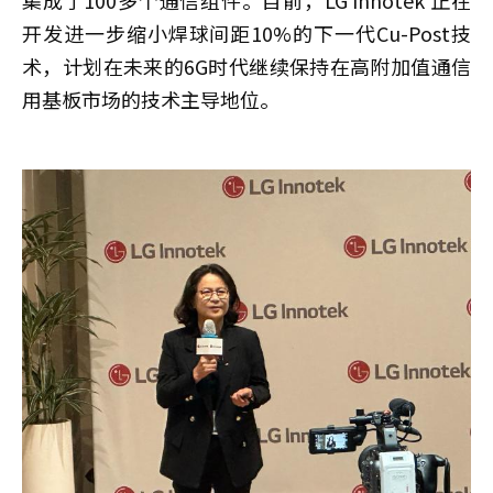
集成了100多个通信组件。目前，LG Innotek 正在
开发进一步缩小焊球间距10%的下一代Cu-Post技
术，计划在未来的6G时代继续保持在高附加值通信
用基板市场的技术主导地位。