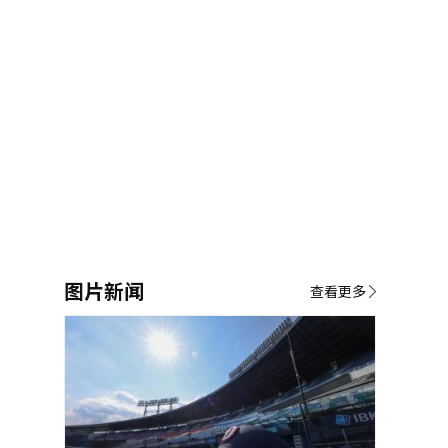
图片新闻
查看更多