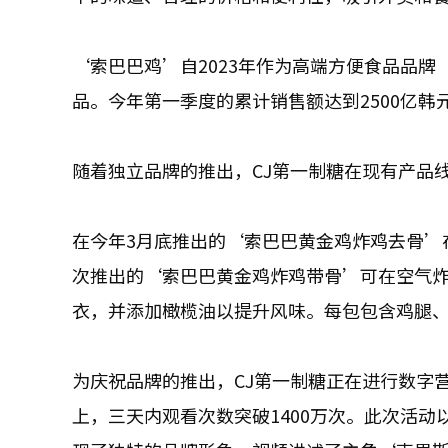
‘索巴巴鸡’自2023年作为高端方便食品品牌
品。今年第一季度的累计销售额达到2500亿韩元
随着独立品牌的推出，CJ第一制糖在现有产品
在今年3月底推出的‘索巴巴黄金鸡炸鸡去骨’在
次推出的‘索巴巴黄金鸡炸鸡带骨’可在空气炸
衣，并添加橄榄油以提升风味。每包包含鸡腿
为庆祝品牌的推出，CJ第一制糖正在进行数字营销活
上，三天内观看次数突破1400万次。此次活