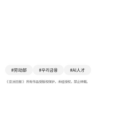
#劳动部
#우리금융
#AI人才
《 亚洲日报 》 所有作品受版权保护，未经授权，禁止转载。