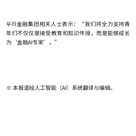
우리金融集团相关人士表示：“我们将全力支持青
年们不仅仅是接受教育和知识传授，而是能够成长
为‘金融AI专家’。”
※ 本报道经人工智能（AI）系统翻译与编辑。