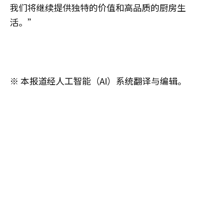
我们将继续提供独特的价值和高品质的厨房生
活。”
※ 本报道经人工智能（AI）系统翻译与编辑。