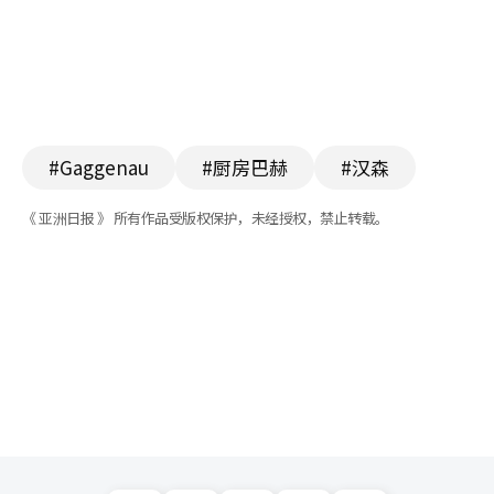
#Gaggenau
#厨房巴赫
#汉森
《 亚洲日报 》 所有作品受版权保护，未经授权，禁止转载。