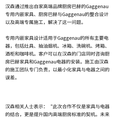
汉森通过推出自家高端品牌厨房巴赫的Gaggenau
专用内嵌家具、厨房巴赫与Gaggenau的整合设计
以及高端专属施工，解决了这一问题。
专用内嵌家具设计适用于Gaggenau的所有主要电
器，包括灶具、抽油烟机、冰箱、洗碗机、烤箱、
酒柜和咖啡机。客户可以在汉森的门店同时咨询厨
房巴赫家具和Gaggenau电器的安装。施工由汉森
的施工团队专门负责，以最小化家具与电器之间的
误差。
汉森相关人士表示：“此次合作不仅是家具与电器
的结合，更是提升国内高端厨房标准的契机。未来