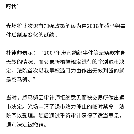
时代”
光场将此次退市加强政策解读为自2018年感马努事
件后制度变化的延续。
朴律师表示：“2007年忠南纺织事件等是条款本身
无效的情况，而交易所根据规定进行的个别退市决
定，法院首次以裁量权滥用为由作出无效判断的就
是感马努。”
当时，感马努因审计师拒绝意见而被交易所做出退
市决定。光场申请了退市效力停止的临时禁令，法
院予以受理。随后通过重新审计获得了适当意见，
退市决定被撤销。