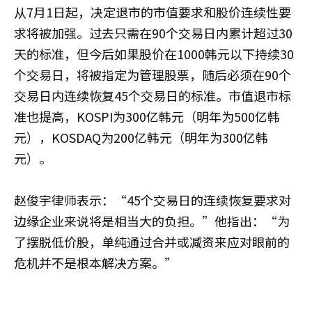
从7月1日起，决定退市的市值要求和股价连续性要
求将被加强。过去只需在90个交易日内累计超过30
天的标准，但今后如果股价在1000韩元以下持续30
个交易日，将被指定为管理股票，随后必须在90个
交易日内连续恢复45个交易日的标准。市值退市标
准也提高，KOSPI为300亿韩元（明年为500亿韩
元），KOSDAQ为200亿韩元（明年为300亿韩
元）。
赵俊宇律师表示：“45个交易日的连续恢复要求对
边缘企业来说将是相当大的负担。”他指出：“为
了摆脱低价股，单纯通过合并或减资来应对眼前的
危机并不是根本解决方案。”