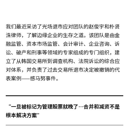
我们最近采访了光场退市应对团队的赵俊宇和朴贤
洙律师，了解边缘企业的生存之道。该团队是由金
融监管、资本市场监管、会计审计、企业咨询、诉
讼、破产和刑事等领域的专家组成的专门组织，建
立了从韩国交易所到调查机构、法院诉讼的综合应
对体系，并负责了过去交易所退市决定被撤销的代
表案例——感马努事件。
“一旦被标记为管理股票就晚了…合并和减资不是
根本解决方案”