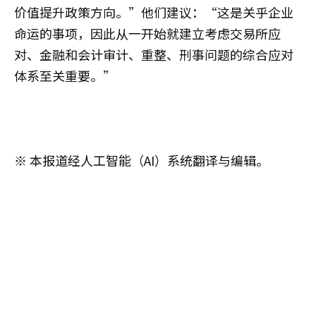
价值提升政策方向。”他们建议：“这是关乎企业
命运的事项，因此从一开始就建立考虑交易所应
对、金融和会计审计、重整、刑事问题的综合应对
体系至关重要。”
※ 本报道经人工智能（AI）系统翻译与编辑。