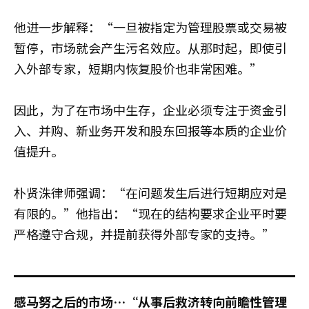
他进一步解释：“一旦被指定为管理股票或交易被
暂停，市场就会产生污名效应。从那时起，即使引
入外部专家，短期内恢复股价也非常困难。”
因此，为了在市场中生存，企业必须专注于资金引
入、并购、新业务开发和股东回报等本质的企业价
值提升。
朴贤洙律师强调：“在问题发生后进行短期应对是
有限的。”他指出：“现在的结构要求企业平时要
严格遵守合规，并提前获得外部专家的支持。”
感马努之后的市场…“从事后救济转向前瞻性管理