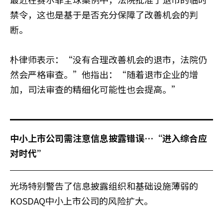
禁令，这也是基于是否充分保障了改善机会的判
断。
朴律师表示：“没有合理改善机会的退市，法院仍
然会严格审查。”他指出：“随着退市企业的增
加，司法审查的精细化可能性也会提高。”
中小上市公司需注意信息披露错误…“进入综合应
对时代”
光场特别警告了信息披露组织和基础设施薄弱的
KOSDAQ中小上市公司的风险扩大。