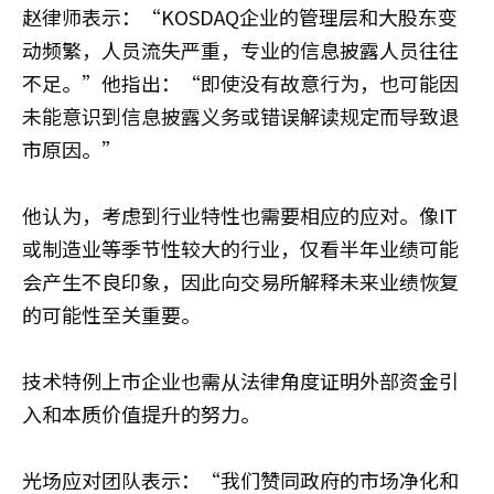
赵律师表示：“KOSDAQ企业的管理层和大股东变
动频繁，人员流失严重，专业的信息披露人员往往
不足。”他指出：“即使没有故意行为，也可能因
未能意识到信息披露义务或错误解读规定而导致退
市原因。”
他认为，考虑到行业特性也需要相应的应对。像IT
或制造业等季节性较大的行业，仅看半年业绩可能
会产生不良印象，因此向交易所解释未来业绩恢复
的可能性至关重要。
技术特例上市企业也需从法律角度证明外部资金引
入和本质价值提升的努力。
光场应对团队表示：“我们赞同政府的市场净化和