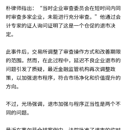
朴律师指出：“当时企业审查委员会在短时间内同
时审查多家企业，未能进行充分审查。”他通过会
计专家的证人询问证明了这是一个仓促的退市决
定。
此事件后，交易所调整了审查操作方式和改善期限
的范围。然而，在此过程中，延迟不良企业退市的
问题引发了质疑，最近金融监管机构再次调整政
策，以加强退市程序，符合市场净化和价值提升的
方向。
不过，光场强调，退市加强与程序正当性是两个不
同的问题。
最近在赛尔菲全球案例中，法院批准了退市的临时