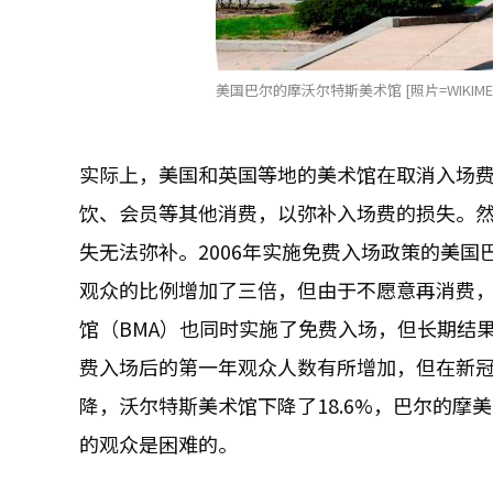
美国巴尔的摩沃尔特斯美术馆 [照片=WIKIMED
实际上，美国和英国等地的美术馆在取消入场
饮、会员等其他消费，以弥补入场费的损失。
失无法弥补。2006年实施免费入场政策的美国
观众的比例增加了三倍，但由于不愿意再消费，
馆（BMA）也同时实施了免费入场，但长期结
费入场后的第一年观众人数有所增加，但在新冠
降，沃尔特斯美术馆下降了18.6%，巴尔的摩
的观众是困难的。