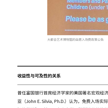
大都会艺术博物馆的自愿入场费政策公告
收益性与可及性的关系
曾任富国银行首席经济学家的美国著名宏观经
亚（John E. Silvia, Ph.D.）认为