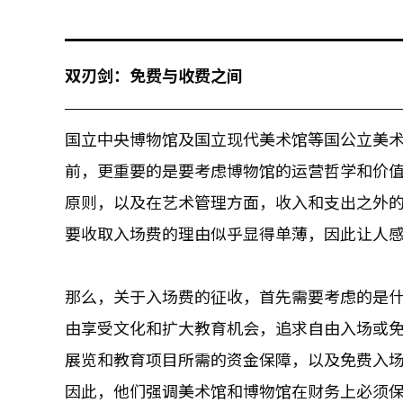
双刃剑：免费与收费之间
国立中央博物馆及国立现代美术馆等国公立美
前，更重要的是要考虑博物馆的运营哲学和价
原则，以及在艺术管理方面，收入和支出之外
要收取入场费的理由似乎显得单薄，因此让人
那么，关于入场费的征收，首先需要考虑的是
由享受文化和扩大教育机会，追求自由入场或
展览和教育项目所需的资金保障，以及免费入
因此，他们强调美术馆和博物馆在财务上必须