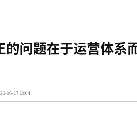
正的问题在于运营体系
26-06-17 20:04