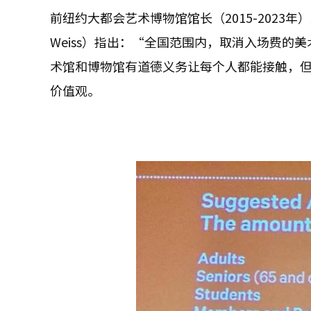
前纽约大都会艺术博物馆馆长（2015-2023年
Weiss）指出：“全国范围内，取消入场费
术馆和博物馆有道德义务让每个人都能接触，
价值观。