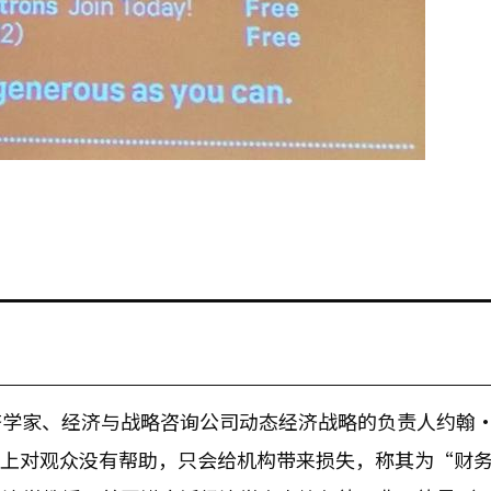
济学家、经济与战略咨询公司动态经济战略的负责人约翰
，免费入场实际上对观众没有帮助，只会给机构带来损失，称其为“财