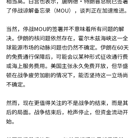
相当高。白宫也表示，唐纳德·特朗普总统已签署
了停战谅解备忘录（MOU），谈判正在加速推进。
当然，停战MOU的签署并不意味着所有问题的解
决。伊朗的核问题依然存在，霍尔木兹海峡这一全
球能源市场的动脉问题也仍然不确定。伊朗在60天
的免费通行保障后，可能会以某种形式征收通行费
或海上服务费用。美国主张永久免费开放，但华盛
顿在战争疲劳加剧的情况下，能否坚持这一立场尚
不确定。
然而，现在更值得关注的不是战争的结束，而是其
后的局面。战争结束后，枪声停止，但资金流动开
始。