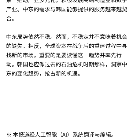
产业。中东的需求与韩国能够提供的服务越来越契
合。
中东局势依然不稳。然而，不稳定并不意味着机会
的缺失。相反，全球资本在战争后的重建过程中寻
找新的市场。重要的是要读懂这一趋势并率先行
动。韩国也应像过去的石油危机时期那样，洞察中
东的变化趋势，抢占新的机遇。
※ 本报道经人工智能（AI）系统翻译与编辑。