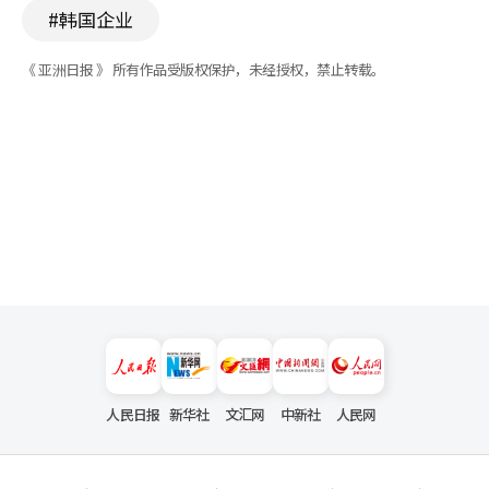
#韩国企业
《 亚洲日报 》 所有作品受版权保护，未经授权，禁止转载。
人民日报
新华社
文汇网
中新社
人民网