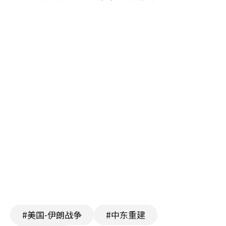
#美国-伊朗战争
#中东重建