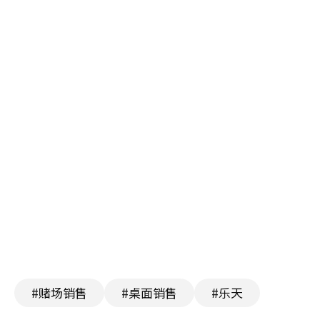
#赌场销售
#桌面销售
#乐天