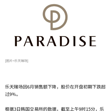
[图片=乐天赌场]
乐天赌场因6月销售额下降，股价在开盘初期下跌超
过9%。
根据3日韩国交易所的数据，截至上午9时15分，乐