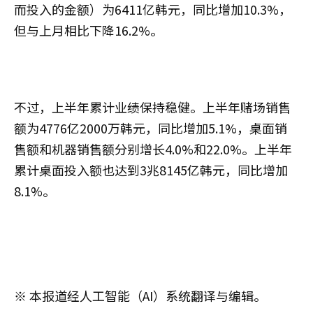
而投入的金额）为6411亿韩元，同比增加10.3%，
但与上月相比下降16.2%。
不过，上半年累计业绩保持稳健。上半年赌场销售
额为4776亿2000万韩元，同比增加5.1%，桌面销
售额和机器销售额分别增长4.0%和22.0%。上半年
累计桌面投入额也达到3兆8145亿韩元，同比增加
8.1%。
※ 本报道经人工智能（AI）系统翻译与编辑。