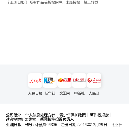
《 亚洲日报 》 所有作品受版权保护，未经授权，禁止转载。
人民日报
新华社
文汇网
中新社
人民网
公司简介
个人信息处理方针
青少年保护政策
著作权规定
新闻稿件投诉负责人
读者提供新闻线索
亚洲日报
刊号 : 서울,아04336
注册日期 : 2014年12月29日
《亚洲
|
|
|