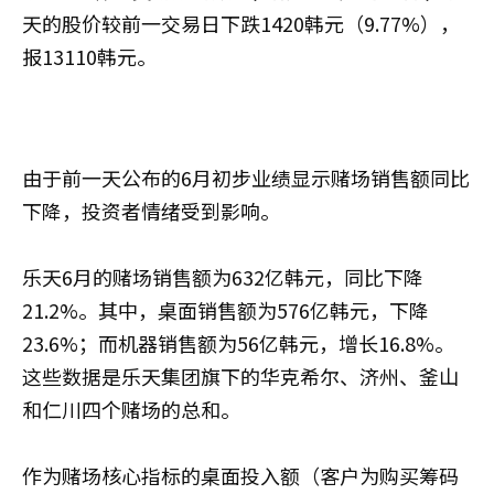
天的股价较前一交易日下跌1420韩元（9.77%），
报13110韩元。
由于前一天公布的6月初步业绩显示赌场销售额同比
下降，投资者情绪受到影响。
乐天6月的赌场销售额为632亿韩元，同比下降
21.2%。其中，桌面销售额为576亿韩元，下降
23.6%；而机器销售额为56亿韩元，增长16.8%。
这些数据是乐天集团旗下的华克希尔、济州、釜山
和仁川四个赌场的总和。
作为赌场核心指标的桌面投入额（客户为购买筹码