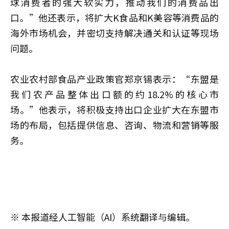
球消费者的强大软实力，推动我们的消费品出
口。”他还表示，将扩大K食品和K美容等消费品的
海外市场机会，并密切支持解决通关和认证等现场
问题。
农业农村部食品产业政策官郑京锡表示：“东盟是
我们农产品整体出口额的约18.2%的核心市
场。”他表示，将积极支持出口企业扩大在东盟市
场的布局，包括提供信息、咨询、物流和营销等服
务。
※ 本报道经人工智能（AI）系统翻译与编辑。