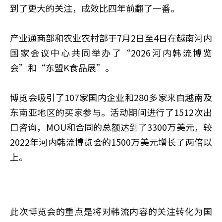
到了更大的关注，成效比四年前翻了一番。
产业通商部和农业农村部于7月2日至4日在越南河内
国家会议中心共同举办了“2026河内韩流博览
会”和“东盟K食品展”。
博览会吸引了107家国内企业和280多家来自越南及
东南亚地区的买家参与。活动期间进行了1512次出
口咨询，MOU和合同的总额达到了3300万美元，较
2022年河内韩流博览会的1500万美元增长了两倍以
上。
此次博览会的重点是将对韩流内容的关注转化为国