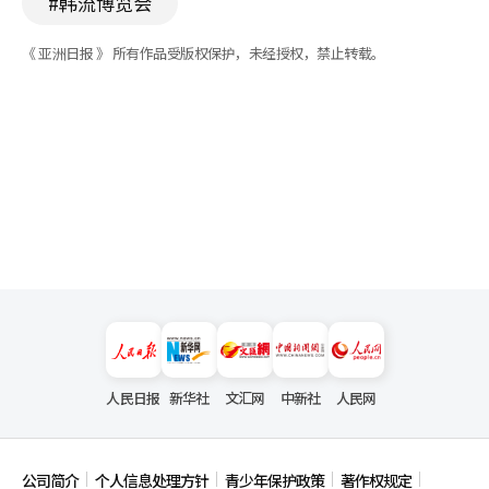
#韩流博览会
《 亚洲日报 》 所有作品受版权保护，未经授权，禁止转载。
人民日报
新华社
文汇网
中新社
人民网
公司简介
个人信息处理方针
青少年保护政策
著作权规定