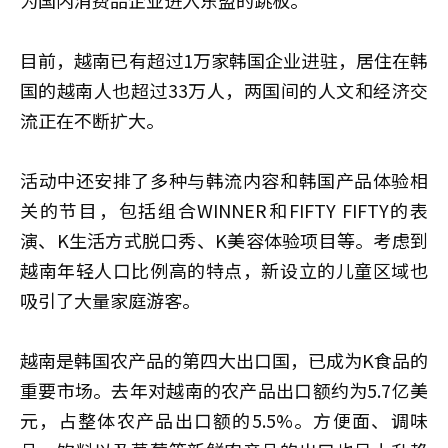
为国内消费品企业进入东盟的跳板。
目前，越南已有超过1万家韩国企业进驻，居住在韩
国的越南人也超过33万人，两国间的人文和经济交
流正在不断扩大。
活动中还安排了多种与韩流内容和韩国产品体验相
关的节目，包括组合WINNER和FIFTY FIFTY的表
演、K生活方式脱口秀、K美容体验项目等。考虑到
越南年轻人口比例高的特点，新设立的儿童区域也
吸引了大量家庭游客。
越南是韩国农产品的第四大出口国，已成为K食品的
重要市场。去年对越南的农产品出口额约为5.7亿美
元，占整体农产品出口额的5.5%。方便面、调味