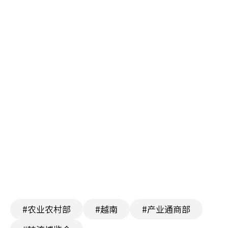
#农业农村部
#越南
#产业通商部