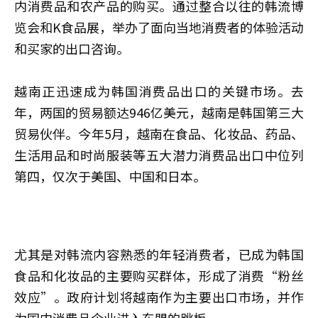
内消费品和农产品的购买。通过整合以往的韩流博
览会和K食品展，举办了面向当地消费者的体验活动
和买家的出口咨询。
越南正迅速成为韩国消费品出口的关键市场。去
年，两国的贸易额达946亿美元，越南是韩国第三大
贸易伙伴。今年5月，越南在食品、化妆品、药品、
生活用品和时尚服装等五大潜力消费品出口中位列
第四，仅次于美国、中国和日本。
尤其是对韩流内容熟悉的年轻消费者，已成为韩国
食品和化妆品的主要购买群体，形成了消费“粉丝
效应”。政府计划将越南作为主要出口市场，并作