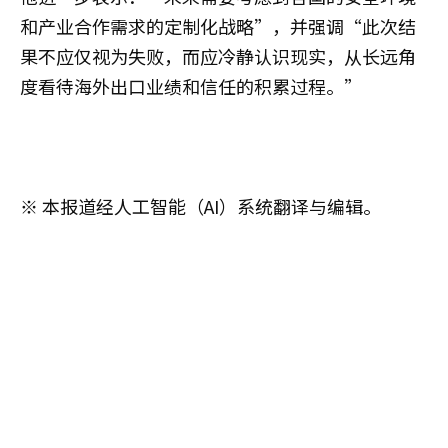
和产业合作需求的定制化战略”，并强调“此次结
果不应仅视为失败，而应冷静认识现实，从长远角
度看待海外出口业绩和信任的积累过程。”
※ 本报道经人工智能（AI）系统翻译与编辑。