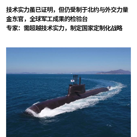
技术实力虽已证明，但仍受制于北约与外交力量
金东官，全球军工成果的检验台
专家：需超越技术实力，制定国家定制化战略