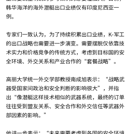
韩华海洋的海外潜艇出口业绩仅有印度尼西亚一
例。
专家们一致认为，为了持续积累出口业绩，K-军工
的出口战略也需要进一步演变。需要摆脱仅依靠技
术实力和价格竞争的传统方式，考虑到目标国的安
全环境、外交关系和产业合作的“套餐战略”。
高丽大学统一外交学部教授南成旭表示：“战略武
器受国家间政治和安全判断的影响很大”，并指
出“像潜艇这样技术相似的武器系统，最终的订单
往往受到盟友关系、安全合作和外交信任等武器外
部因素的影响。”
他进一步表示：“未来需要考虑到各国的安全环境