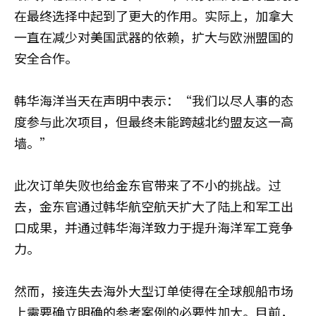
在最终选择中起到了更大的作用。实际上，加拿大
一直在减少对美国武器的依赖，扩大与欧洲盟国的
安全合作。
韩华海洋当天在声明中表示：“我们以尽人事的态
度参与此次项目，但最终未能跨越北约盟友这一高
墙。”
此次订单失败也给金东官带来了不小的挑战。过
去，金东官通过韩华航空航天扩大了陆上和军工出
口成果，并通过韩华海洋致力于提升海洋军工竞争
力。
然而，接连失去海外大型订单使得在全球舰船市场
上需要确立明确的参考案例的必要性加大。目前，