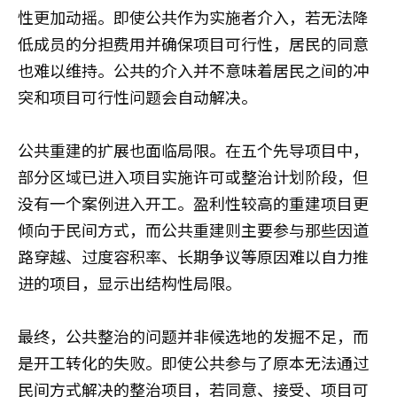
性更加动摇。即使公共作为实施者介入，若无法降
低成员的分担费用并确保项目可行性，居民的同意
也难以维持。公共的介入并不意味着居民之间的冲
突和项目可行性问题会自动解决。
公共重建的扩展也面临局限。在五个先导项目中，
部分区域已进入项目实施许可或整治计划阶段，但
没有一个案例进入开工。盈利性较高的重建项目更
倾向于民间方式，而公共重建则主要参与那些因道
路穿越、过度容积率、长期争议等原因难以自力推
进的项目，显示出结构性局限。
最终，公共整治的问题并非候选地的发掘不足，而
是开工转化的失败。即使公共参与了原本无法通过
民间方式解决的整治项目，若同意、接受、项目可