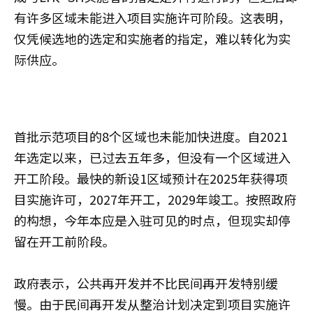
有许多区域未能进入项目实施许可阶段。这表明，
仅凭候选地的选定和实施者的指定，难以转化为实
际供应。
首批示范项目的8个区域也未能加快进度。自2021
年选定以来，已过去五年多，但没有一个区域进入
开工阶段。最快的新设1区域预计在2025年获得项
目实施许可，2027年开工，2029年竣工。按照政府
的构想，今年本应是入驻可见的时点，但现实却停
留在开工前阶段。
政府表示，公共再开发并不比民间再开发特别缓
慢。由于民间再开发从整治计划决定到项目实施许