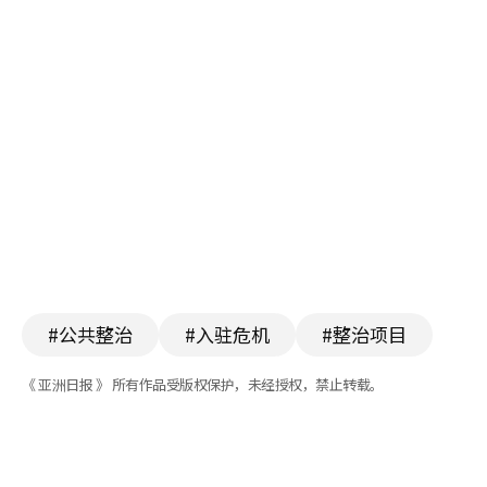
#公共整治
#入驻危机
#整治项目
《 亚洲日报 》 所有作品受版权保护，未经授权，禁止转载。