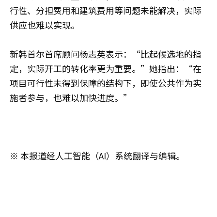
行性、分担费用和建筑费用等问题未能解决，实际
供应也难以实现。
新韩首尔首席顾问杨志英表示：“比起候选地的指
定，实际开工的转化率更为重要。”她指出：“在
项目可行性未得到保障的结构下，即使公共作为实
施者参与，也难以加快进度。”
※ 本报道经人工智能（AI）系统翻译与编辑。