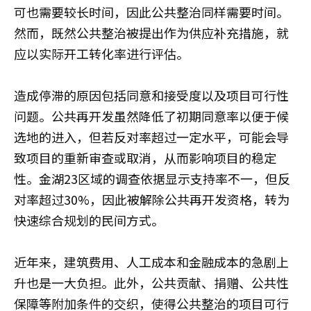
可也需要较长时间，因此公共整治同样需要时间。
然而，既然公共整治被提出作为供应补充措施，就
应以实际开工转化率进行评估。
造成停滞的原因包括同意和接受度以及项目可行性
问题。公共再开发虽然降低了初期同意率以便于候
选地的进入，但若反对率超过一定水平，可能会导
致项目的重新审查或取消，从而影响项目的稳定
性。金湖23区域的调查依据显示支持率不一，但反
对率超过30%，因此被解除公共再开发资格，转为
快速综合规划的民间方式。
近年来，建筑费用、人工成本和金融成本的急剧上
升也是一大负担。此外，公共贡献、捐赠、公共性
保障等附加条件的交织，使得公共整治的项目可行