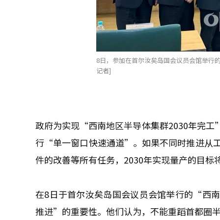
8日，参加在首尔汝矣岛国会议员会馆举行的
记者]
政府为实现“西南地区半导体集群2030年完
行“单一窗口快速通道”。如果不同时推进从工
件的改善等所有任务，2030年实现量产的目标
在8日于首尔汝矣岛国会议员会馆举行的“西
推进”的重要性。他们认为，不能重蹈首都圈