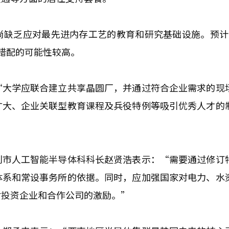
尚缺乏应对最先进内存工艺的教育和研究基础设施。预计
错配的可能性较高。
“大学应联合建立共享晶圆厂，并通过符合企业需求的现
扩大、企业关联型教育课程及兵役特例等吸引优秀人才的
别市人工智能半导体科科长赵贤浩表示：“需要通过修订
体系和常设事务所的依据。同时，应加强国家对电力、水
对投资企业和合作公司的激励。”