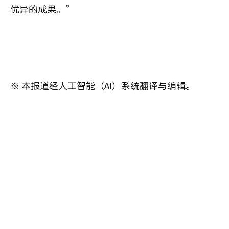
优异的成果。”
※ 本报道经人工智能（AI）系统翻译与编辑。