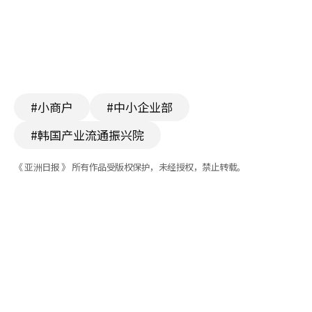
#小商户
#中小企业部
#韩国产业流通振兴院
《 亚洲日报 》 所有作品受版权保护，未经授权，禁止转载。