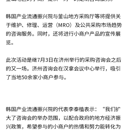
韩国产业流通振兴院与釜山地方采购厅等将提供关
于维护、修理、运营（MRO）及公共采购市场趋势
的咨询服务。同时，还将进行小商户产品的宣传展
览。
此次活动是继7月3日在济州举行的采购咨询会之后
的又一场。济州咨询会在汉拿会议中心举行，吸引
了当地50余家小商户参与。
韩国产业流通振兴院
的代表李泰植表示：“我们扩
大了咨询会的举办范围，以配合政府的地方经济振
兴政策，希望参与的小商户的热情和努力能转化为