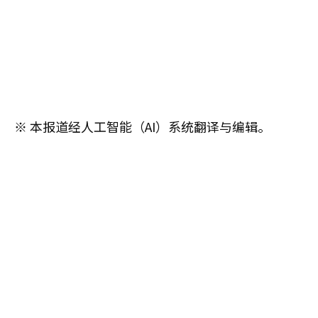
※ 本报道经人工智能（AI）系统翻译与编辑。