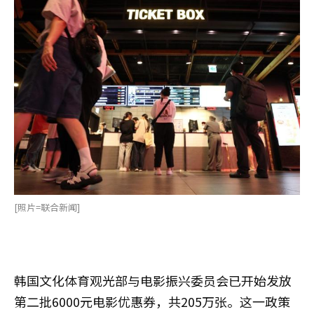
[照片=联合新闻]
韩国文化体育观光部与电影振兴委员会已开始发放
第二批6000元电影优惠券，共205万张。这一政策