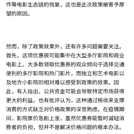
作等电影生态链的恢复，这也是此次政策被寄予厚
望的原因。
然而，除了政策效果外，还有许多问题需要关注。
首先，这项优惠很可能集中在大型多厅影院和商业
电影上。大多数领取优惠券的观众倾向于选择交通
便利的多厅影院和热门影片，而独立和艺术电影以
及地方小影院则相对难以感受到政策的效果。因
此，有人指出，公共资金可能会导致特定市场获得
更大的利益。也有批评认为，这种通过税收来支撑
消费的方式缺乏对价格政策的深思熟虑。在疫情期
间，影院票价急剧上涨，虽然优惠券能暂时减轻消
费者的负担，但并不是解决价格问题的根本办法。