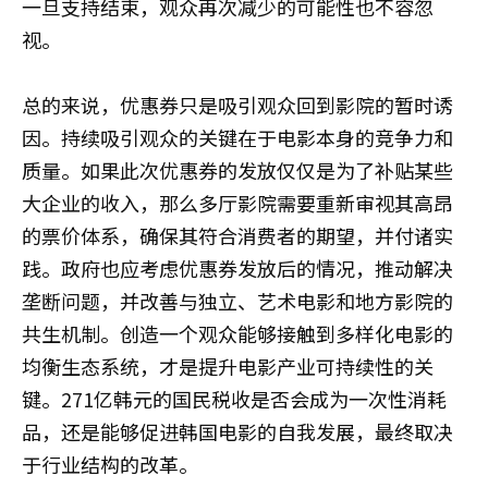
一旦支持结束，观众再次减少的可能性也不容忽
视。
总的来说，优惠券只是吸引观众回到影院的暂时诱
因。持续吸引观众的关键在于电影本身的竞争力和
质量。如果此次优惠券的发放仅仅是为了补贴某些
大企业的收入，那么多厅影院需要重新审视其高昂
的票价体系，确保其符合消费者的期望，并付诸实
践。政府也应考虑优惠券发放后的情况，推动解决
垄断问题，并改善与独立、艺术电影和地方影院的
共生机制。创造一个观众能够接触到多样化电影的
均衡生态系统，才是提升电影产业可持续性的关
键。271亿韩元的国民税收是否会成为一次性消耗
品，还是能够促进韩国电影的自我发展，最终取决
于行业结构的改革。