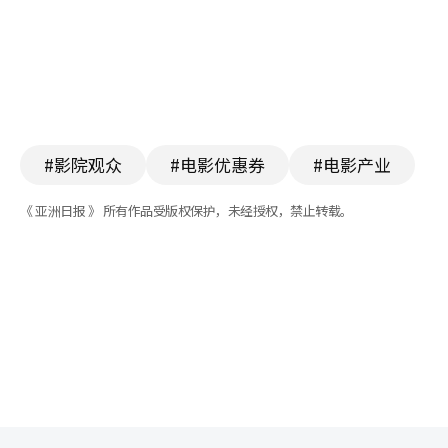
#影院观众
#电影优惠券
#电影产业
《 亚洲日报 》 所有作品受版权保护，未经授权，禁止转载。