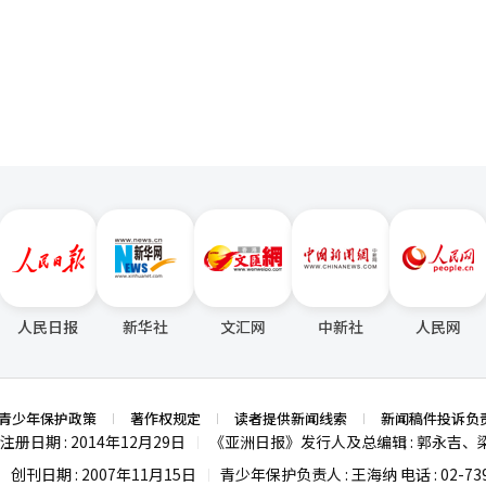
页
人民日报
新华社
文汇网
中新社
人民网
青少年保护政策
著作权规定
读者提供新闻线索
新闻稿件投诉负
注册日期 : 2014年12月29日
《亚洲日报》发行人及总编辑 : 郭永吉、
|
创刊日期 : 2007年11月15日
青少年保护负责人 : 王海纳 电话 : 02-739
|
|