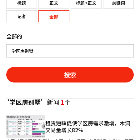
标题
正文
标题+正文
关键词
记者
全部
全部的
搜索
‘学区房别墅’
新闻
1
个
租赁短缺促使学区房需求激增，木洞
交易量增长82%