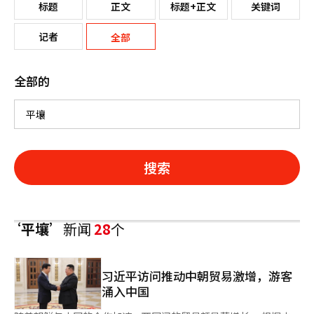
标题
正文
标题+正文
关键词
记者
全部
全部的
搜索
‘平壤’
新闻
28
个
习近平访问推动中朝贸易激增，游客
涌入中国