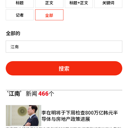
标题
正文
标题+正文
关键词
记者
全部
全部的
搜索
‘江南’
新闻
466
个
李在明将于下周检查800万亿韩元半
导体与房地产政策进展