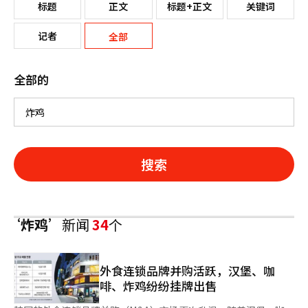
标题
正文
标题+正文
关键词
记者
全部
全部的
搜索
‘炸鸡’
新闻
34
个
外食连锁品牌并购活跃，汉堡、咖
啡、炸鸡纷纷挂牌出售