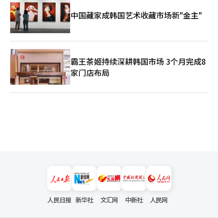
中国藏家成韩国艺术收藏市场新"金主"
霸王茶姬持续深耕韩国市场 3个月完成8
家门店布局
人民日报
新华社
文汇网
中新社
人民网