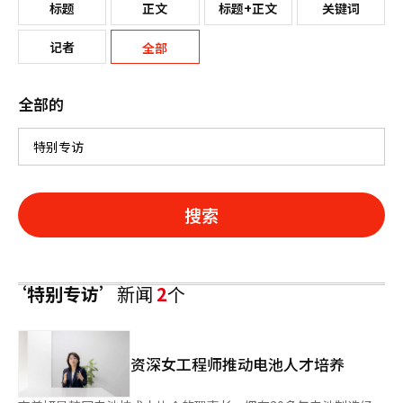
标题
正文
标题+正文
关键词
记者
全部
全部的
搜索
‘特别专访’
新闻
2
个
资深女工程师推动电池人才培养