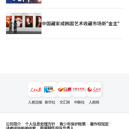
中国藏家成韩国艺术收藏市场新"金主"
人民日报
新华社
文汇网
中新社
人民网
公司简介
个人信息处理方针
青少年保护政策
著作权规定
新闻稿件投诉负责人
读者提供新闻线索