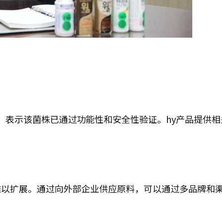
7’表示该菌株已通过功能性和安全性验证。hy产品提供
难以扩展。通过向外部企业供应原料，可以通过多品牌和