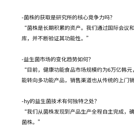
-菌株的获取是研究所的核心竞争力吗？
“菌株是长期积累的资产。我们通过国际会议
库，并不断验证其功能性。”
-益生菌市场的变化趋势如何？
“目前，健康功能食品市场规模约为6万亿韩元，
能转向多功能产品，销售渠道也从传统的上门
-hy的益生菌技术有何独特之处？
“我们从菌株发现到产品生产全程自主完成，确
菌株。”