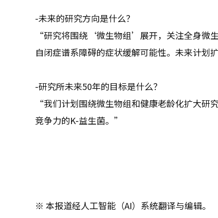
-未来的研究方向是什么？
“研究将围绕‘微生物组’展开，关注全身微
自闭症谱系障碍的症状缓解可能性。未来计划
-研究所未来50年的目标是什么？
“我们计划围绕微生物组和健康老龄化扩大研
竞争力的K-益生菌。”
※ 本报道经人工智能（AI）系统翻译与编辑。