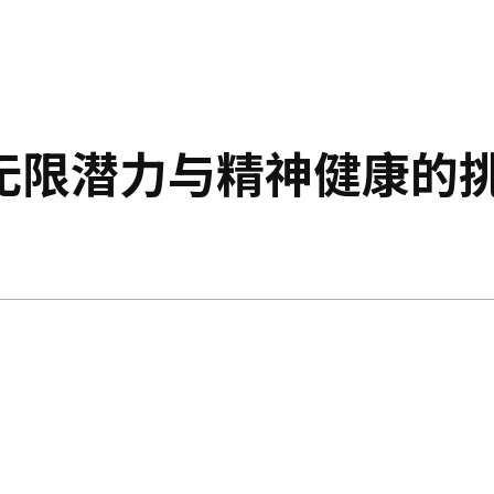
无限潜力与精神健康的