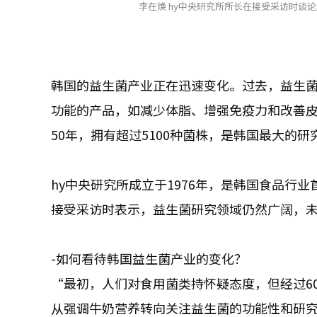
李在焕 hy中央研究所所长在接受采访时谈论益
韩国的益生菌产业正在迅速变化。过去，益生
功能的产品，如减少体脂、增强免疫力和改善皮
50年，拥有超过5100种菌株，是韩国最大的研
hy中央研究所成立于1976年，是韩国食品行
接受采访时表示，益生菌研究领域仍然广阔，
-如何看待韩国益生菌产业的变化？
“最初，人们对食用菌类持怀疑态度，但经过6
从强调牛奶营养转向关注益生菌的功能性和研