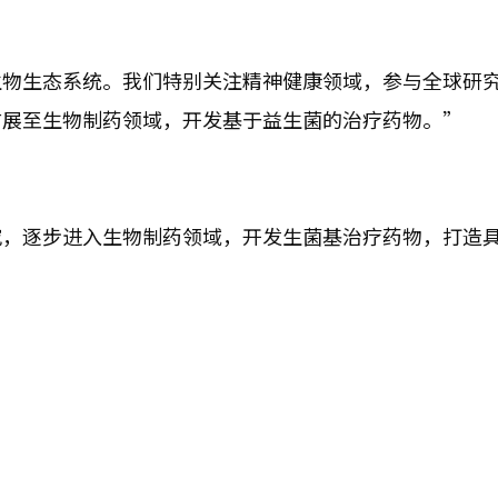
生物生态系统。我们特别关注精神健康领域，参与全球研
扩展至生物制药领域，开发基于益生菌的治疗药物。”
究，逐步进入生物制药领域，开发生菌基治疗药物，打造