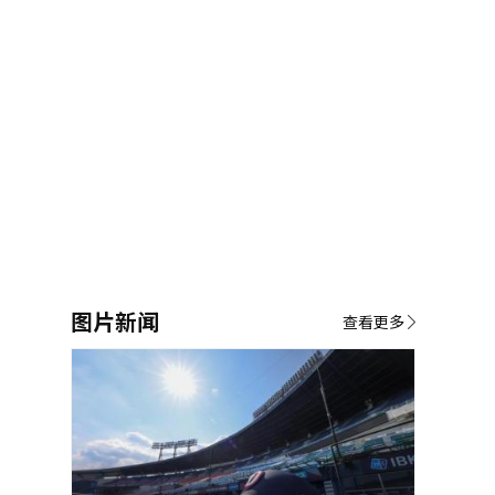
图片新闻
查看更多