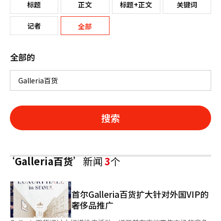
标题
正文
标题+正文
关键词
记者
全部
全部的
搜索
‘Galleria百货’
新闻
3
个
首尔Galleria百货扩大针对外国VIP的
奢侈品推广