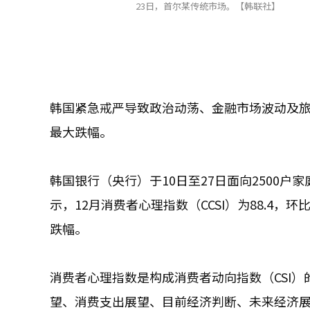
23日，首尔某传统市场。【韩联社】
韩国紧急戒严导致政治动荡、金融市场波动及旅
最大跌幅。
韩国银行（央行）于10日至27日面向2500
示，12月消费者心理指数（CCSI）为88.4，环比
跌幅。
消费者心理指数是构成消费者动向指数（CSI
望、消费支出展望、目前经济判断、未来经济展