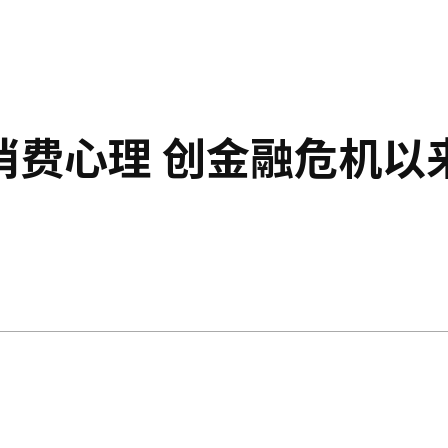
消费心理 创金融危机以