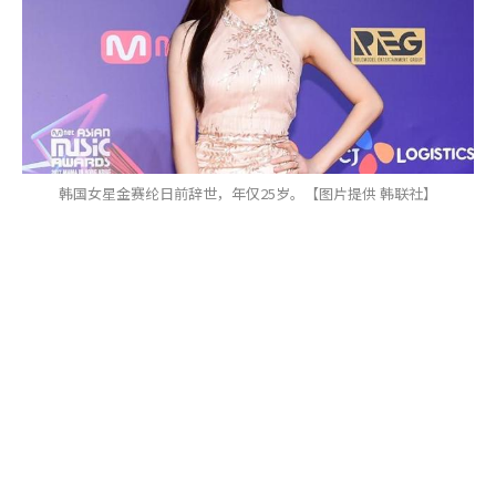
韩国女星金赛纶日前辞世，年仅25岁。【图片提供 韩联社】