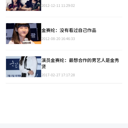
2012-12-11 11:29:02
金赛纶：没有看过自己作品
2012-08-20 16:46:33
演员金赛纶：最想合作的男艺人是金秀
贤
2017-02-27 17:17:28