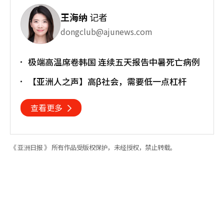
王海纳
记者
dongclub@ajunews.com
极端高温席卷韩国 连续五天报告中暑死亡病例
【亚洲人之声】高β社会，需要低一点杠杆
查看更多
《 亚洲日报 》 所有作品受版权保护，未经授权，禁止转载。