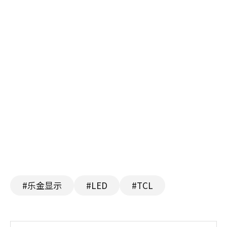
#乐金显示
#LED
#TCL