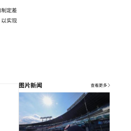
需制定差
，以实现
图片新闻
查看更多