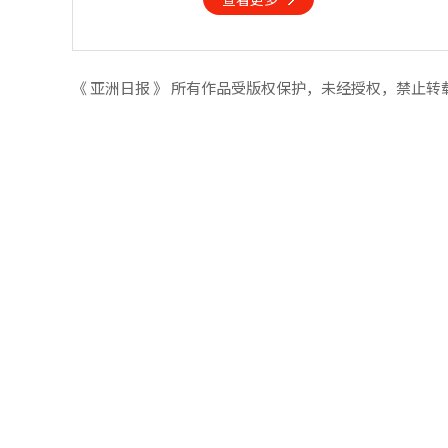
《 亚洲日报 》 所有作品受版权保护，未经授权，禁止转