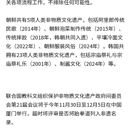
关各项流程工作，不排除任何可能性。
朝鲜共有5项人类非物质文化遗产，包括阿里郎传统
民歌（2014年）、朝鲜泡菜制作传统（2015年）、
传统摔跤（2018年，韩朝共同入遗）、平壤冷面文
化（2022年）、朝鲜服装风俗（2024年）。韩国共
拥有23项人类非物质文化遗产，包括宗庙祭礼与宗
庙祭礼乐（2001年）、制酱文化（2024年）等。
联合国教科文组织保护非物质文化遗产政府间委员
会第21届会议将于今年11月30日至12月5日在中国
厦门举行，届时将评审是否将跆拳道列入非遗名
录。