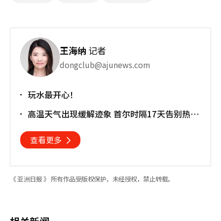
王海纳
记者
dongclub@ajunews.com
玩水最开心！
高温天气出现缓解迹象 首尔时隔17天告别热带
夜
查看更多
《 亚洲日报 》 所有作品受版权保护，未经授权，禁止转载。