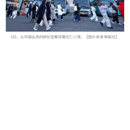
6日，从中国出发的邮轮密集停靠在仁川港。【图片来源 韩联社】