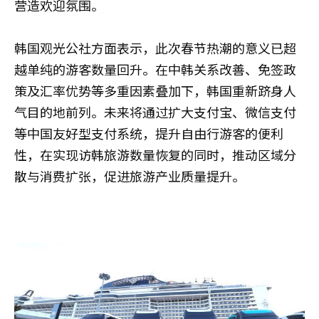
营造欢迎氛围。
韩国观光公社方面表示，此次春节热潮的意义已超
越单纯的游客数量回升。在中韩关系改善、免签政
策及汇率优势等多重因素叠加下，韩国重新跻身人
气目的地前列。未来将通过扩大支付宝、微信支付
等中国友好型支付系统，提升自由行游客的便利
性，在实现访韩旅游数量恢复的同时，推动区域分
散与消费扩张，促进旅游产业质量提升。