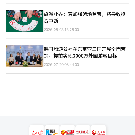
旅游业界：若加强赌场监管，将导致投
资中断
2026-08-03 13:28:00
韩国旅游公社在东南亚三国开展全面营
销，提前实现3000万外国游客目标
2026-07-20 08:44:00