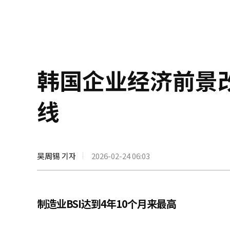
韩国企业经济前景
线
吴周锡 기자
2026-02-24 06:03
制造业BSI达到4年10个月来最高