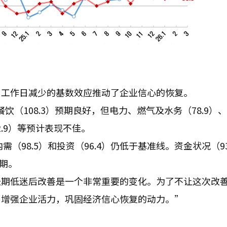
月工作日减少的基数效应推动了企业信心的恢复。
餐饮（108.3）预期良好，但电力、燃气及水务（78.9）
2.9）等预计表现不佳。
内需（98.5）和投资（96.4）仍低于基准线。资金状况（93
预期。
长期低迷后改善是一个非常重要的变化。为了不让这次改
，增强企业活力，巩固经济信心恢复的动力。”