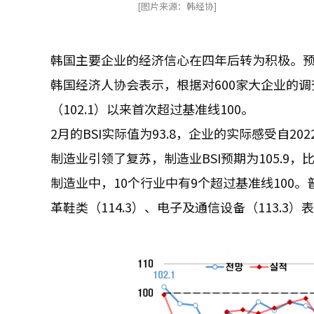
[图片来源：韩经协]
韩国主要企业的经济信心在四年后转为积极。
韩国经济人协会表示，根据对600家大企业的调查，
（102.1）以来首次超过基准线100。
2月的BSI实际值为93.8，企业的实际感受自20
制造业引领了复苏，制造业BSI预期为105.9，比上
制造业中，10个行业中有9个超过基准线100。普
革鞋类（114.3）、电子及通信设备（113.3