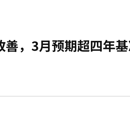
改善，3月预期超四年基