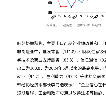
综合经济BSI趋势图。[图片来源：韩经协]
韩经协解释称，主要出口产品的业绩改善和上
非制造业中，批发零售（111.8）和休闲住宿及
学技术及商业支持服务（83.3）、信息通信（9
出口为100.0，为2024年6月以来的最高水平。
就业（94.7）、盈利能力（97.9）等也持负面
韩经协经济本部长李尚浩表示：“企业信心在
短期反弹，国会和政府应通过改善法规等措施