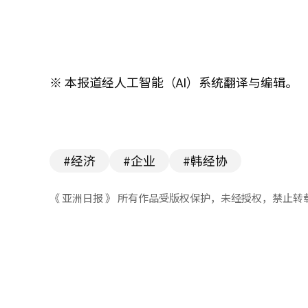
※ 本报道经人工智能（AI）系统翻译与编辑。
#经济
#企业
#韩经协
《 亚洲日报 》 所有作品受版权保护，未经授权，禁止转