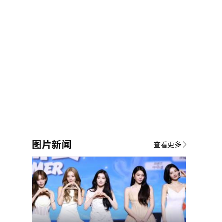
图片新闻
查看更多