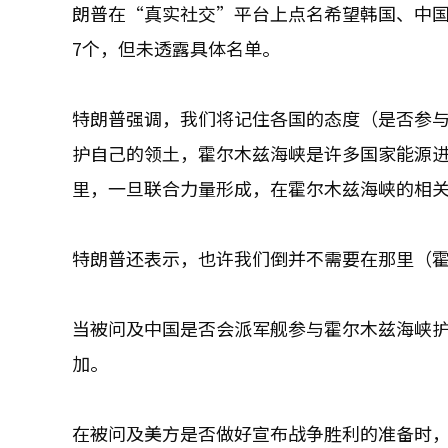
朗普在“真实社交”平台上点名希望韩国、中
7个，但未透露具体名单。
特朗普强调，我们将记住各国的态度（是否参
护自己的领土，霍尔木兹海峡是许多国家能源
里，一旦联合力量形成，在霍尔木兹海峡的相
特朗普还表示，也许我们倒并不需要在那里（
当被问及中国是否会派军舰参与霍尔木兹海峡
加。
在被问及美方是否做好宣布战争胜利的准备时