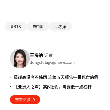
#BTS
#韩国
#防弹
王海纳
记者
dongclub@ajunews.com
极端高温席卷韩国 连续五天报告中暑死亡病例
【亚洲人之声】高β社会，需要低一点杠杆
查看更多