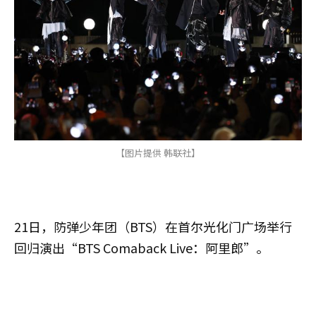
【图片提供 韩联社】
21日，防弹少年团（BTS）在首尔光化门广场举行
回归演出“BTS Comaback Live：阿里郎”。